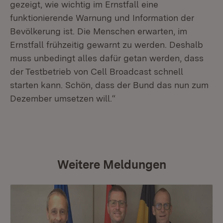
gezeigt, wie wichtig im Ernstfall eine
funktionierende Warnung und Information der
Bevölkerung ist. Die Menschen erwarten, im
Ernstfall frühzeitig gewarnt zu werden. Deshalb
muss unbedingt alles dafür getan werden, dass
der Testbetrieb von Cell Broadcast schnell
starten kann. Schön, dass der Bund das nun zum
Dezember umsetzen will.“
Weitere Meldungen