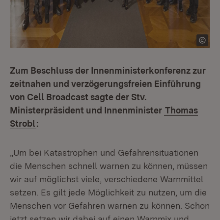
Zum Beschluss der Innenministerkonferenz zur
zeitnahen und verzögerungsfreien Einführung
von Cell Broadcast sagte der Stv.
Ministerpräsident und Innenminister
Thomas
Strobl
:
„Um bei Katastrophen und Gefahrensituationen
die Menschen schnell warnen zu können, müssen
wir auf möglichst viele, verschiedene Warnmittel
setzen. Es gilt jede Möglichkeit zu nutzen, um die
Menschen vor Gefahren warnen zu können. Schon
jetzt setzen wir dabei auf einen Warnmix und