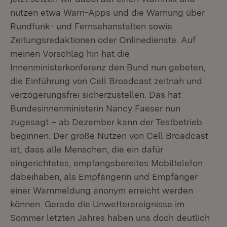
nutzen etwa Warn-Apps und die Warnung über
Rundfunk- und Fernsehanstalten sowie
Zeitungsredaktionen oder Onlinedienste. Auf
meinen Vorschlag hin hat die
Innenministerkonferenz den Bund nun gebeten,
die Einführung von Cell Broadcast zeitnah und
verzögerungsfrei sicherzustellen. Das hat
Bundesinnenministerin Nancy Faeser nun
zugesagt – ab Dezember kann der Testbetrieb
beginnen. Der große Nutzen von Cell Broadcast
ist, dass alle Menschen, die ein dafür
eingerichtetes, empfangsbereites Mobiltelefon
dabeihaben, als Empfängerin und Empfänger
einer Warnmeldung anonym erreicht werden
können. Gerade die Unwetterereignisse im
Sommer letzten Jahres haben uns doch deutlich