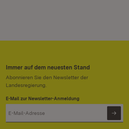
Immer auf dem neuesten Stand
Abonnieren Sie den Newsletter der
Landesregierung.
E-Mail zur Newsletter-Anmeldung
News