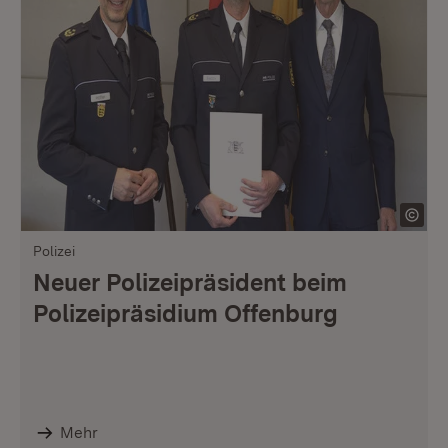
Polizei
Neuer Polizeipräsident beim
Polizeipräsidium Offenburg
Mehr