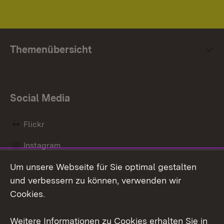
Themenübersicht
Social Media
Flickr
Instagram
Um unsere Webseite für Sie optimal gestalten
Social Wall
und verbessern zu können, verwenden wir
X / Twitter
Cookies.
Youtube
Weitere Informationen zu Cookies erhalten Sie in