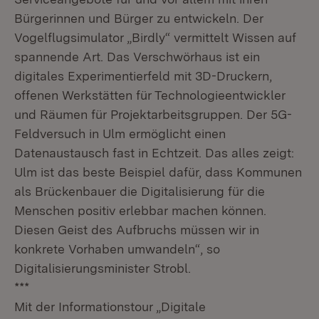
Bürgerinnen und Bürger zu entwickeln. Der
Vogelflugsimulator „Birdly“ vermittelt Wissen auf
spannende Art. Das Verschwörhaus ist ein
digitales Experimentierfeld mit 3D-Druckern,
offenen Werkstätten für Technologieentwickler
und Räumen für Projektarbeitsgruppen. Der 5G-
Feldversuch in Ulm ermöglicht einen
Datenaustausch fast in Echtzeit. Das alles zeigt:
Ulm ist das beste Beispiel dafür, dass Kommunen
als Brückenbauer die Digitalisierung für die
Menschen positiv erlebbar machen können.
Diesen Geist des Aufbruchs müssen wir in
konkrete Vorhaben umwandeln“, so
Digitalisierungsminister Strobl.
***
Mit der Informationstour „Digitale