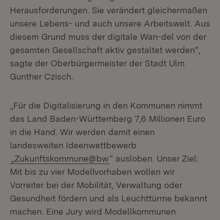
Herausforderungen. Sie verändert gleichermaßen
unsere Lebens- und auch unsere Arbeitswelt. Aus
diesem Grund muss der digitale Wan-del von der
gesamten Gesellschaft aktiv gestaltet werden",
sagte der Oberbürgermeister der Stadt Ulm
Gunther Czisch.
„Für die Digitalisierung in den Kommunen nimmt
das Land Baden-Württemberg 7,6 Millionen Euro
in die Hand. Wir werden damit einen
landesweiten Ideenwettbewerb
„Zukunftskommune@bw
“ ausloben. Unser Ziel:
Mit bis zu vier Modellvorhaben wollen wir
Vorreiter bei der Mobilität, Verwaltung oder
Gesundheit fördern und als Leuchttürme bekannt
machen. Eine Jury wird Modellkommunen