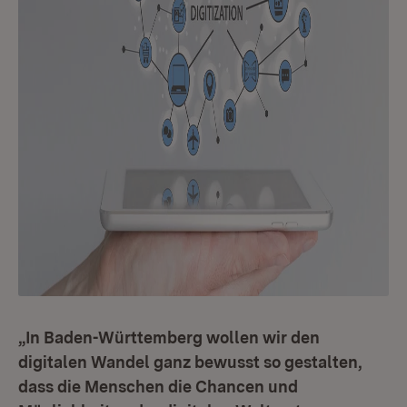
„In Baden-Württemberg wollen wir den
digitalen Wandel ganz bewusst so gestalten,
dass die Menschen die Chancen und