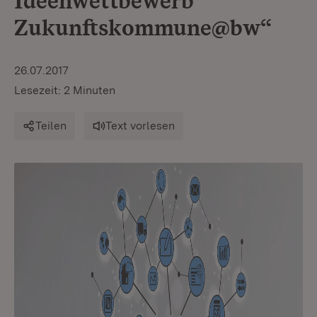
Ideenwettbewerb
Zukunftskommune@bw“
26.07.2017
Lesezeit: 2 Minuten
Teilen
Text vorlesen