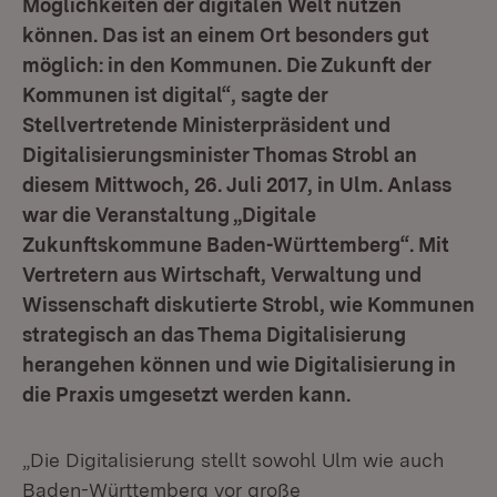
Möglichkeiten der digitalen Welt nutzen
können. Das ist an einem Ort besonders gut
möglich: in den Kommunen. Die Zukunft der
Kommunen ist digital“, sagte der
Stellvertretende Ministerpräsident und
Digitalisierungsminister Thomas Strobl an
diesem Mittwoch, 26. Juli 2017, in Ulm. Anlass
war die Veranstaltung „Digitale
Zukunftskommune Baden-Württemberg“. Mit
Vertretern aus Wirtschaft, Verwaltung und
Wissenschaft diskutierte Strobl, wie Kommunen
strategisch an das Thema Digitalisierung
herangehen können und wie Digitalisierung in
die Praxis umgesetzt werden kann.
„Die Digitalisierung stellt sowohl Ulm wie auch
Baden-Württemberg vor große