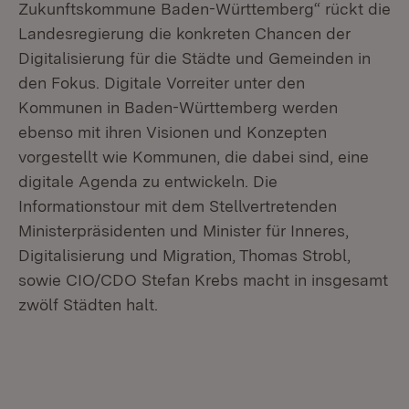
Zukunftskommune Baden-Württemberg“ rückt die
Landesregierung die konkreten Chancen der
Digitalisierung für die Städte und Gemeinden in
den Fokus. Digitale Vorreiter unter den
Kommunen in Baden-Württemberg werden
ebenso mit ihren Visionen und Konzepten
vorgestellt wie Kommunen, die dabei sind, eine
digitale Agenda zu entwickeln. Die
Informationstour mit dem Stellvertretenden
Ministerpräsidenten und Minister für Inneres,
Digitalisierung und Migration, Thomas Strobl,
sowie CIO/CDO Stefan Krebs macht in insgesamt
zwölf Städten halt.