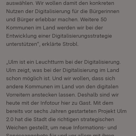
auswählen. Wir wollen damit den konkreten
Nutzen der Digitalisierung für die Bürgerinnen
und Bürger erlebbar machen. Weitere 50
Kommunen im Land werden wir bei der
Entwicklung einer Digitalisierungsstrategie
unterstützen“, erklärte Strobl.
„Ulm ist ein Leuchtturm bei der Digitalisierung.
Ulm zeigt, was bei der Digitalisierung im Land
schon möglich ist. Und wir wollen, dass sich
andere Kommunen im Land von den digitalen
Vorreitern anstecken lassen. Deshalb sind wir
heute mit der Infotour hier zu Gast. Mit dem
bereits vor sechs Jahren gestarteten Projekt Ulm
2.0 hat die Stadt die richtigen strategischen
Weichen gestellt, um neue Informations- und
Serviceangebote für und vor allem mit ihren