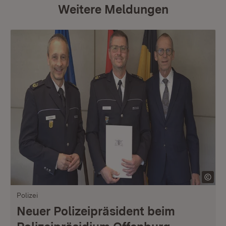
Weitere Meldungen
Polizei
Neuer Polizeipräsident beim