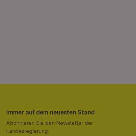
Immer auf dem neuesten Stand
Abonnieren Sie den Newsletter der
Landesregierung.