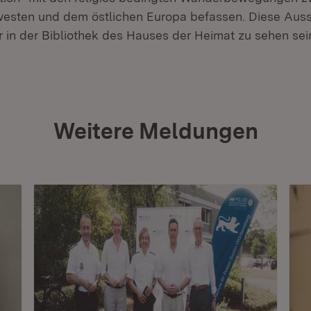
esten und dem östlichen Europa befassen. Diese Auss
 in der Bibliothek des Hauses der Heimat zu sehen sei
Weitere Meldungen