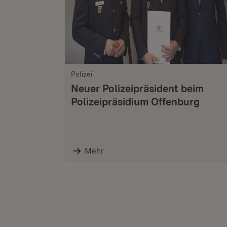
Polizei
Neuer Polizeipräsident beim
Polizeipräsidium Offenburg
Mehr