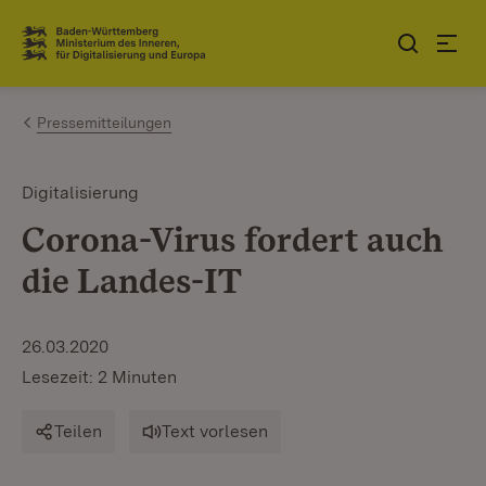
Zum Inhalt springen
Link zur Startseite
Pressemitteilungen
Digitalisierung
Corona-Virus fordert auch
die Landes-IT
26.03.2020
Lesezeit: 2 Minuten
Teilen
Text vorlesen