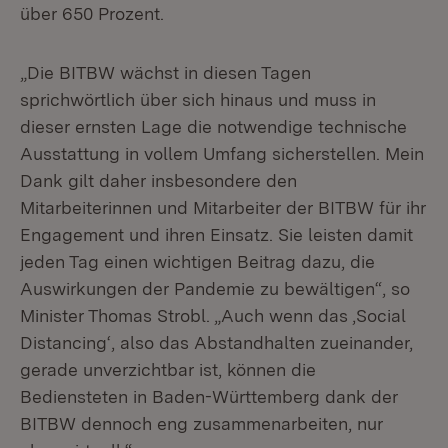
über 650 Prozent.
„Die BITBW wächst in diesen Tagen
sprichwörtlich über sich hinaus und muss in
dieser ernsten Lage die notwendige technische
Ausstattung in vollem Umfang sicherstellen. Mein
Dank gilt daher insbesondere den
Mitarbeiterinnen und Mitarbeiter der BITBW für ihr
Engagement und ihren Einsatz. Sie leisten damit
jeden Tag einen wichtigen Beitrag dazu, die
Auswirkungen der Pandemie zu bewältigen“, so
Minister Thomas Strobl. „Auch wenn das ,Social
Distancing‘, also das Abstandhalten zueinander,
gerade unverzichtbar ist, können die
Bediensteten in Baden-Württemberg dank der
BITBW dennoch eng zusammenarbeiten, nur