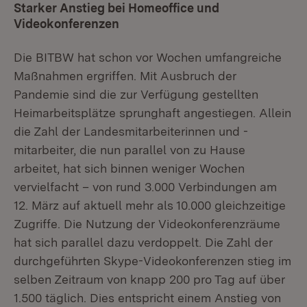
Starker Anstieg bei Homeoffice und
Videokonferenzen
Die BITBW hat schon vor Wochen umfangreiche
Maßnahmen ergriffen. Mit Ausbruch der
Pandemie sind die zur Verfügung gestellten
Heimarbeitsplätze sprunghaft angestiegen. Allein
die Zahl der Landesmitarbeiterinnen und -
mitarbeiter, die nun parallel von zu Hause
arbeitet, hat sich binnen weniger Wochen
vervielfacht – von rund 3.000 Verbindungen am
12. März auf aktuell mehr als 10.000 gleichzeitige
Zugriffe. Die Nutzung der Videokonferenzräume
hat sich parallel dazu verdoppelt. Die Zahl der
durchgeführten Skype-Videokonferenzen stieg im
selben Zeitraum von knapp 200 pro Tag auf über
1.500 täglich. Dies entspricht einem Anstieg von