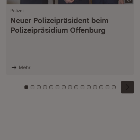
Polizei
Neuer Polizeipräsident beim
Polizeipräsidium Offenburg
Mehr
Zu Kachel: 0
Zu Kachel: 1
Zu Kachel: 2
Zu Kachel: 3
Zu Kachel: 4
Zu Kachel: 5
Zu Kachel: 6
Zu Kachel: 7
Zu Kachel: 8
Zu Kachel: 9
Zu Kachel: 10
Zu Kachel: 11
Zu Kachel: 12
Zu Kachel: 1
Zu Kachel