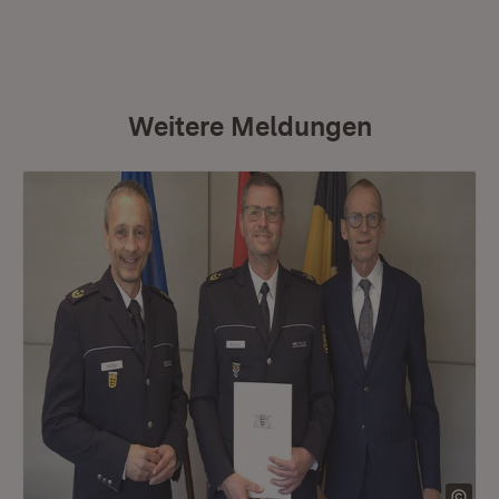
Weitere Meldungen