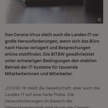
Das Corona-Virus stellt auch die Landes-IT vor
große Herausforderungen, wenn sich das Büro
nach Hause verlagert und Besprechungen
online stattfinden. Die BITBW gewährleistet
unter schwierigen Bedingungen den stabilen
Betrieb der IT-Systeme für tausende
Mitarbeiterinnen und Mitarbeiter.
„COVID-19 stellt die Gesellschaft, aber auch die
Landes-IT auf eine harte Probe. Die
Herausforderungen im Bereich der
Informationstechnik sind durch die Corona-