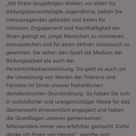
„Mit Ihrem langjährigen Wirken, vor allem für
bildungsbenachteiligte Jugendliche, haben Sie
Herausragendes geleistet und treten für
Inklusion, Engagement und Nachhaltigkeit ein.
Ihnen gelingt es, junge Menschen zu motivieren,
anzusprechen und für einen aktiven Austausch zu
gewinnen. Sie sehen den Sport als Medium der
Bildungsarbeit als auch der
Persönlichkeitsentwicklung. Da geht es auch um
die Umsetzung von Werten der Toleranz und
Fairness im Sinne unserer freiheitlichen
demokratischen Grundordnung. So haben Sie sich
in vorbildlicher und uneigennütziger Weise für das
Gemeinwohl ehrenamtlich engagiert und haben
die Grundlagen unseres gemeinsamen
Miteinanders immer neu erfahrbar gemacht. Dafür
danke ich Ihnen von Herzen“, wandte sich