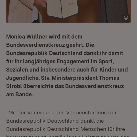
Monica Wüllner wird mit dem
Bundesverdienstkreuz geehrt. Die
Bundesrepublik Deutschland dankt ihr damit
für ihr langjähriges Engagement im Sport,
Sozialen und insbesondere auch für Kinder und
Jugendliche. Stv. Ministerpräsident Thomas
Strobl überreichte das Bundesverdienstkreuz
am Bande.
„Mit der Verleihung des Verdienstordens der
Bundesrepublik Deutschland dankt die
Bundesrepublik Deutschland Menschen für ihre