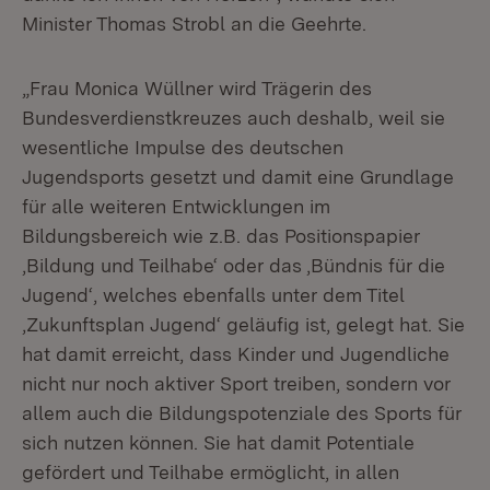
Minister Thomas Strobl an die Geehrte.
„Frau Monica Wüllner wird Trägerin des
Bundesverdienstkreuzes auch deshalb, weil sie
wesentliche Impulse des deutschen
Jugendsports gesetzt und damit eine Grundlage
für alle weiteren Entwicklungen im
Bildungsbereich wie z.B. das Positionspapier
‚Bildung und Teilhabe‘ oder das ‚Bündnis für die
Jugend‘, welches ebenfalls unter dem Titel
‚Zukunftsplan Jugend‘ geläufig ist, gelegt hat. Sie
hat damit erreicht, dass Kinder und Jugendliche
nicht nur noch aktiver Sport treiben, sondern vor
allem auch die Bildungspotenziale des Sports für
sich nutzen können. Sie hat damit Potentiale
gefördert und Teilhabe ermöglicht, in allen