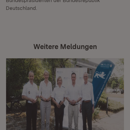
Bundespräsidenten der Bundesrepublik
Deutschland.
Weitere Meldungen