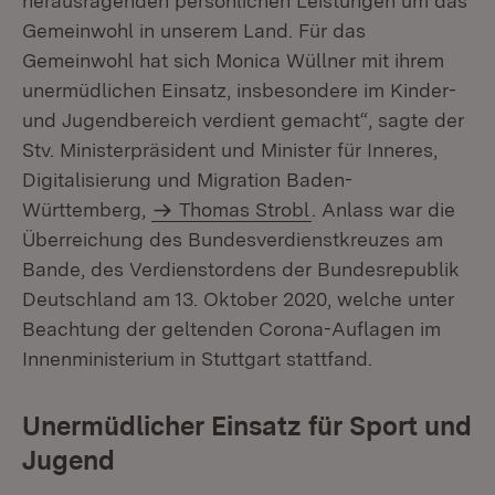
herausragenden persönlichen Leistungen um das
Gemeinwohl in unserem Land. Für das
Gemeinwohl hat sich Monica Wüllner mit ihrem
unermüdlichen Einsatz, insbesondere im Kinder-
und Jugendbereich verdient gemacht“, sagte der
Stv. Ministerpräsident und Minister für Inneres,
Digitalisierung und Migration Baden-
Württemberg,
Thomas Strobl
. Anlass war die
Überreichung des Bundesverdienstkreuzes am
Bande, des Verdienstordens der Bundesrepublik
Deutschland am 13. Oktober 2020, welche unter
Beachtung der geltenden Corona-Auflagen im
Innenministerium in Stuttgart stattfand.
Unermüdlicher Einsatz für Sport und
Jugend