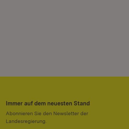
Immer auf dem neuesten Stand
Abonnieren Sie den Newsletter der
Landesregierung.