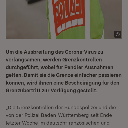
Um die Ausbreitung des Corona-Virus zu
verlangsamen, werden Grenzkontrollen
durchgeführt, wobei für Pendler Ausnahmen
gelten. Damit sie die Grenze einfacher passieren
können, wird ihnen eine Bescheinigung für den
Grenzübertritt zur Verfügung gestellt.
„Die Grenzkontrollen der Bundespolizei und die
von der Polizei Baden-Württemberg seit Ende
letzter Woche im deutsch-französischen und