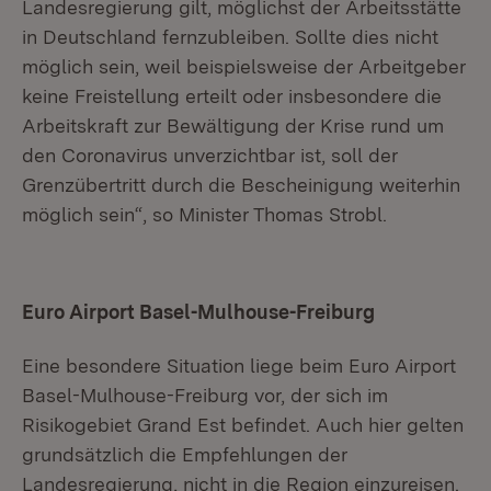
Landesregierung gilt, möglichst der Arbeitsstätte
in Deutschland fernzubleiben. Sollte dies nicht
möglich sein, weil beispielsweise der Arbeitgeber
keine Freistellung erteilt oder insbesondere die
Arbeitskraft zur Bewältigung der Krise rund um
den Coronavirus unverzichtbar ist, soll der
Grenzübertritt durch die Bescheinigung weiterhin
möglich sein“, so Minister Thomas Strobl.
Euro Airport Basel-Mulhouse-Freiburg
Eine besondere Situation liege beim Euro Airport
Basel-Mulhouse-Freiburg vor, der sich im
Risikogebiet Grand Est befindet. Auch hier gelten
grundsätzlich die Empfehlungen der
Landesregierung, nicht in die Region einzureisen.