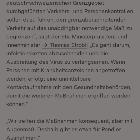
deutsch-schweizerischen Grenzgebiet
durchgeführten Verkehrs- und Personenkontrollen
sollen dazu führen, den grenzüberschreitenden
Verkehr auf das unabdingbar notwendige Maß zu
begrenzen“, sagt der Stv. Ministerpräsident und
Innenminister
Thomas Strobl
: „Es geht darum,
Infektionsketten abzuschneiden und die
Ausbreitung des Virus zu verlangsamen. Wenn
Personen mit Krankheitsanzeichen angetroffen
werden, erfolgt eine unmittelbare
Kontaktaufnahme mit den Gesundheitsbehörden,
damit die weiteren Maßnahmen ergriffen werden
können.“
„Wir treffen die Maßnahmen konsequent, aber mit
Augenmaß. Deshalb gibt es etwa für Pendler
Ausnahmen."