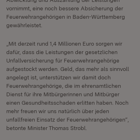
vornimmt, eine noch bessere Absicherung der
Feuerwehrangehörigen in Baden-Württemberg
gewährleistet.
„Mit derzeit rund 1,4 Millionen Euro sorgen wir
dafür, dass die Leistungen der gesetzlichen
Unfallversicherung für Feuerwehrangehörige
aufgestockt werden. Geld, das mehr als sinnvoll
angelegt ist, unterstützen wir damit doch
Feuerwehrangehörige, die im ehrenamtlichen
Dienst für ihre Mitbürgerinnen und Mitbürger
einen Gesundheitsschaden erlitten haben. Noch
mehr freuen wir uns natürlich über jeden
unfallfreien Einsatz der Feuerwehrangehörigen“,
betonte Minister Thomas Strobl.