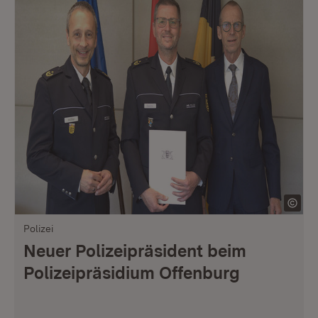
Polizei
Neuer Polizeipräsident beim
Polizeipräsidium Offenburg