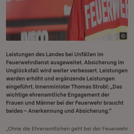
Leistungen des Landes bei Unfällen im
Feuerwehrdienst ausgeweitet. Absicherung im
Unglücksfall wird weiter verbessert. Leistungen
werden erhöht und ergänzende Leistungen
eingeführt.
Innenminister Thomas Strobl: „Das
wichtige ehrenamtliche Engagement der
Frauen und Männer bei der Feuerwehr braucht
beides – Anerkennung und Absicherung.“
„Ohne die Ehrenamtlichen geht bei der Feuerwehr