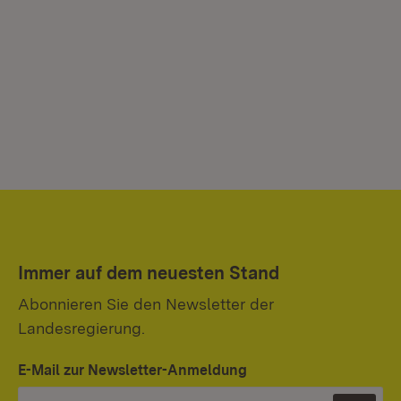
Immer auf dem neuesten Stand
Abonnieren Sie den Newsletter der
Landesregierung.
E-Mail zur Newsletter-Anmeldung