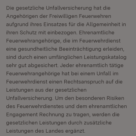
Die gesetzliche Unfallversicherung hat die
Angehörigen der Freiwilligen Feuerwehren
aufgrund ihres Einsatzes für die Allgemeinheit in
ihren Schutz mit einbezogen. Ehrenamtliche
Feuerwehrangehörige, die im Feuerwehrdienst
eine gesundheitliche Beeinträchtigung erleiden,
sind durch einen umfänglichen Leistungskatalog
sehr gut abgesichert. Jeder ehrenamtlich tätige
Feuerwehrangehörige hat bei einem Unfall im
Feuerwehrdienst einen Rechtsanspruch auf die
Leistungen aus der gesetzlichen
Unfallversicherung. Um den besonderen Risiken
des Feuerwehrdienstes und dem ehrenamtlichen
Engagement Rechnung zu tragen, werden die
gesetzlichen Leistungen durch zusätzliche
Leistungen des Landes ergänzt.