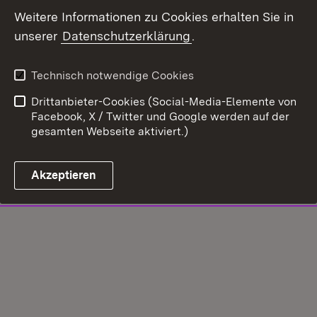
Weitere Informationen zu Cookies erhalten Sie in
unserer
Datenschutzerklärung
.
Technisch notwendige Cookies
Drittanbieter-Cookies (Social-Media-Elemente von
Facebook, X / Twitter und Google werden auf der
gesamten Webseite aktiviert.)
Akzeptieren