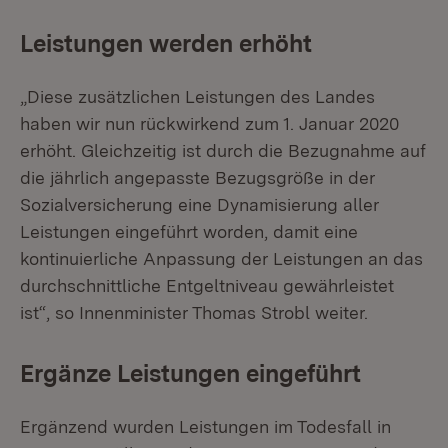
Leistungen werden erhöht
„Diese zusätzlichen Leistungen des Landes
haben wir nun rückwirkend zum 1. Januar 2020
erhöht. Gleichzeitig ist durch die Bezugnahme auf
die jährlich angepasste Bezugsgröße in der
Sozialversicherung eine Dynamisierung aller
Leistungen eingeführt worden, damit eine
kontinuierliche Anpassung der Leistungen an das
durchschnittliche Entgeltniveau gewährleistet
ist“, so Innenminister Thomas Strobl weiter.
Ergänze Leistungen eingeführt
Ergänzend wurden Leistungen im Todesfall in