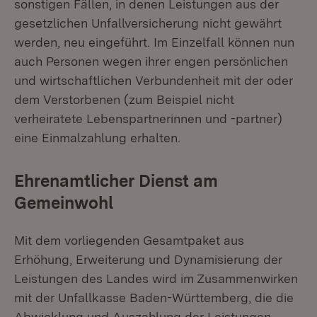
sonstigen Fällen, in denen Leistungen aus der
gesetzlichen Unfallversicherung nicht gewährt
werden, neu eingeführt. Im Einzelfall können nun
auch Personen wegen ihrer engen persönlichen
und wirtschaftlichen Verbundenheit mit der oder
dem Verstorbenen (zum Beispiel nicht
verheiratete Lebenspartnerinnen und -partner)
eine Einmalzahlung erhalten.
Ehrenamtlicher Dienst am
Gemeinwohl
Mit dem vorliegenden Gesamtpaket aus
Erhöhung, Erweiterung und Dynamisierung der
Leistungen des Landes wird im Zusammenwirken
mit der Unfallkasse Baden-Württemberg, die die
Abwicklung und Auszahlung der Leistungen