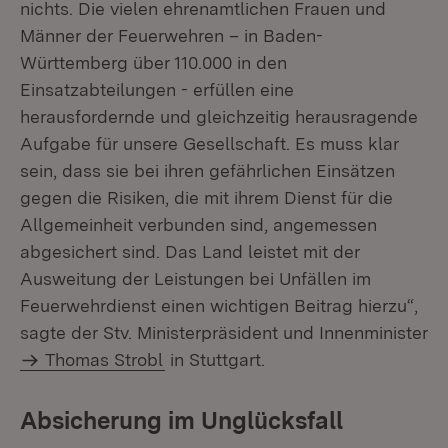
nichts. Die vielen ehrenamtlichen Frauen und
Männer der Feuerwehren – in Baden-
Württemberg über 110.000 in den
Einsatzabteilungen - erfüllen eine
herausfordernde und gleichzeitig herausragende
Aufgabe für unsere Gesellschaft. Es muss klar
sein, dass sie bei ihren gefährlichen Einsätzen
gegen die Risiken, die mit ihrem Dienst für die
Allgemeinheit verbunden sind, angemessen
abgesichert sind. Das Land leistet mit der
Ausweitung der Leistungen bei Unfällen im
Feuerwehrdienst einen wichtigen Beitrag hierzu“,
sagte der Stv. Ministerpräsident und Innenminister
Thomas Strobl
in Stuttgart.
Absicherung im Unglücksfall