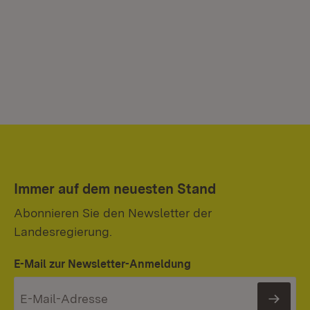
Immer auf dem neuesten Stand
Abonnieren Sie den Newsletter der
Landesregierung.
E-Mail zur Newsletter-Anmeldung
News