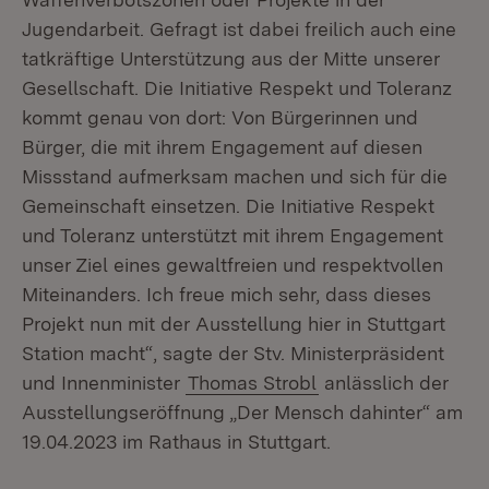
Jugendarbeit. Gefragt ist dabei freilich auch eine
tatkräftige Unterstützung aus der Mitte unserer
Gesellschaft. Die Initiative Respekt und Toleranz
kommt genau von dort: Von Bürgerinnen und
Bürger, die mit ihrem Engagement auf diesen
Missstand aufmerksam machen und sich für die
Gemeinschaft einsetzen. Die Initiative Respekt
und Toleranz unterstützt mit ihrem Engagement
unser Ziel eines gewaltfreien und respektvollen
Miteinanders. Ich freue mich sehr, dass dieses
Projekt nun mit der Ausstellung hier in Stuttgart
Station macht“, sagte der Stv. Ministerpräsident
und Innenminister
Thomas Strobl
anlässlich der
Ausstellungseröffnung „Der Mensch dahinter“ am
19.04.2023 im Rathaus in Stuttgart.