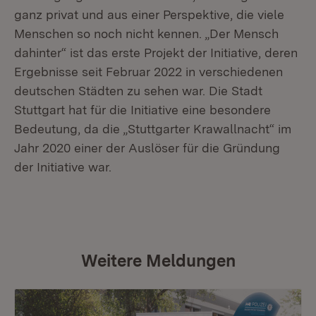
ganz privat und aus einer Perspektive, die viele
Menschen so noch nicht kennen. „Der Mensch
dahinter“ ist das erste Projekt der Initiative, deren
Ergebnisse seit Februar 2022 in verschiedenen
deutschen Städten zu sehen war. Die Stadt
Stuttgart hat für die Initiative eine besondere
Bedeutung, da die „Stuttgarter Krawallnacht“ im
Jahr 2020 einer der Auslöser für die Gründung
der Initiative war.
Weitere Meldungen