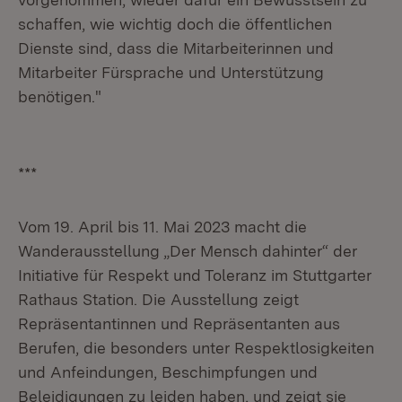
schaffen, wie wichtig doch die öffentlichen
Dienste sind, dass die Mitarbeiterinnen und
Mitarbeiter Fürsprache und Unterstützung
benötigen."
***
Vom 19. April bis 11. Mai 2023 macht die
Wanderausstellung „Der Mensch dahinter“ der
Initiative für Respekt und Toleranz im Stuttgarter
Rathaus Station. Die Ausstellung zeigt
Repräsentantinnen und Repräsentanten aus
Berufen, die besonders unter Respektlosigkeiten
und Anfeindungen, Beschimpfungen und
Beleidigungen zu leiden haben, und zeigt sie