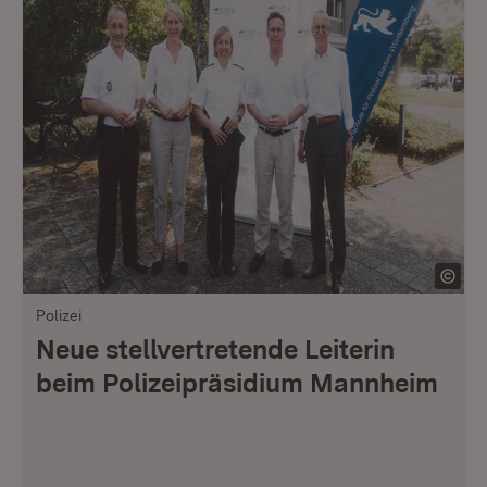
Polizei
Neue stellvertretende Leiterin
beim Polizeipräsidium Mannheim