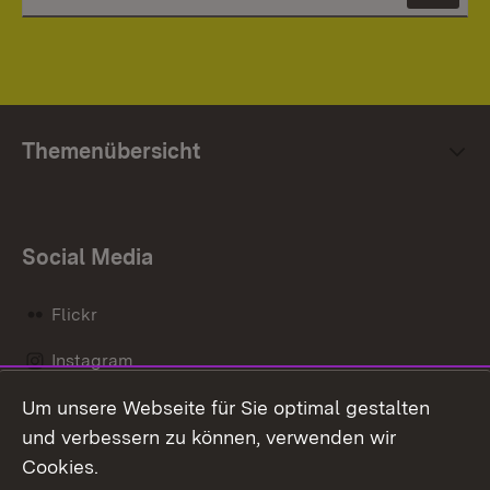
Themenübersicht
Social Media
Flickr
Instagram
Um unsere Webseite für Sie optimal gestalten
Social Wall
und verbessern zu können, verwenden wir
X / Twitter
Cookies.