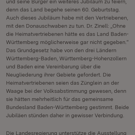
und seine Bürger ein weiteres Jubiläum zu feiern,
denn das Land begehe seinen 60. Geburtstag.
Auch dieses Jubiläum habe mit den Vertriebenen,
mit den Donauschwaben zu tun. Dr. Zinell: „Ohne
die Heimatvertriebenen hätte es das Land Baden-
Württemberg möglicherweise gar nicht gegeben.“
Das Grundgesetz habe von den drei Ländern
Württemberg-Baden, Württemberg-Hohenzollern
und Baden eine Vereinbarung über die
Neugliederung ihrer Gebiete gefordert. Die
Heimatvertriebenen seien das Zünglein an der
Waage bei der Volksabstimmung gewesen, denn
sie hätten mehrheitlich für das gemeinsame
Bundesland Baden-Württemberg gestimmt. Beide
Jubiläen stünden daher in gewisser Verbindung.
Die Landesregierung unterstütze die Ausstellung