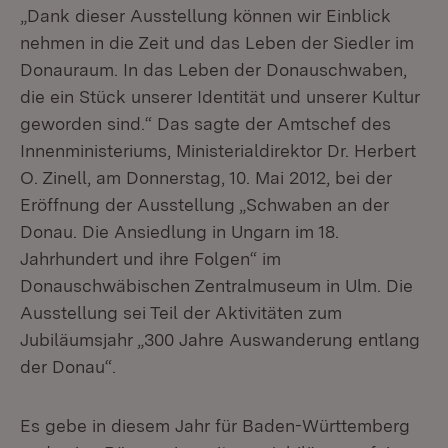
„Dank dieser Ausstellung können wir Einblick
nehmen in die Zeit und das Leben der Siedler im
Donauraum. In das Leben der Donauschwaben,
die ein Stück unserer Identität und unserer Kultur
geworden sind.“ Das sagte der Amtschef des
Innenministeriums, Ministerialdirektor Dr. Herbert
O. Zinell, am Donnerstag, 10. Mai 2012, bei der
Eröffnung der Ausstellung „Schwaben an der
Donau. Die Ansiedlung in Ungarn im 18.
Jahrhundert und ihre Folgen“ im
Donauschwäbischen Zentralmuseum in Ulm. Die
Ausstellung sei Teil der Aktivitäten zum
Jubiläumsjahr „300 Jahre Auswanderung entlang
der Donau“.
Es gebe in diesem Jahr für Baden-Württemberg