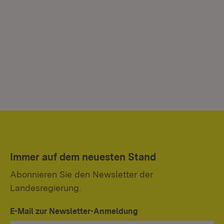
Immer auf dem neuesten Stand
Abonnieren Sie den Newsletter der
Landesregierung.
E-Mail zur Newsletter-Anmeldung