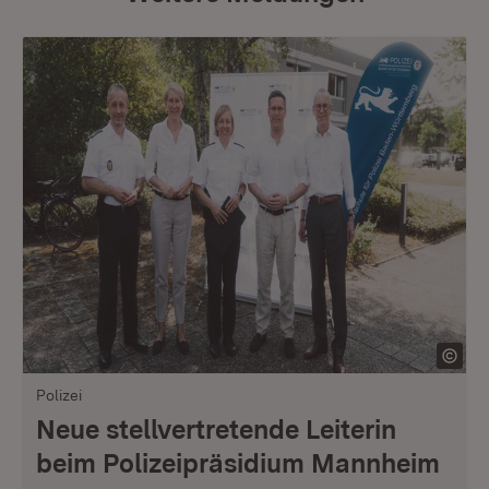
Polizei
Neue stellvertretende Leiterin
beim Polizeipräsidium Mannheim