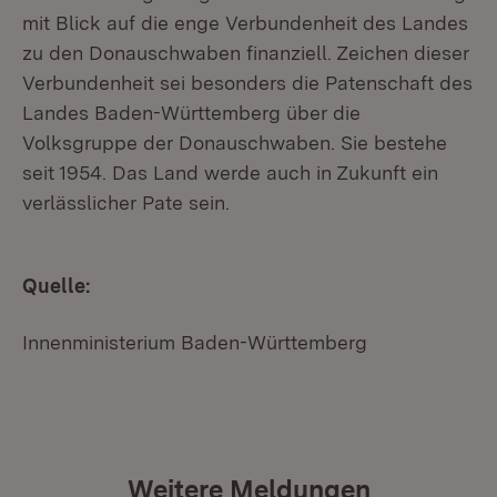
mit Blick auf die enge Verbundenheit des Landes
zu den Donauschwaben finanziell. Zeichen dieser
Verbundenheit sei besonders die Patenschaft des
Landes Baden-Württemberg über die
Volksgruppe der Donauschwaben. Sie bestehe
seit 1954. Das Land werde auch in Zukunft ein
verlässlicher Pate sein.
Quelle:
Innenministerium Baden-Württemberg
Weitere Meldungen