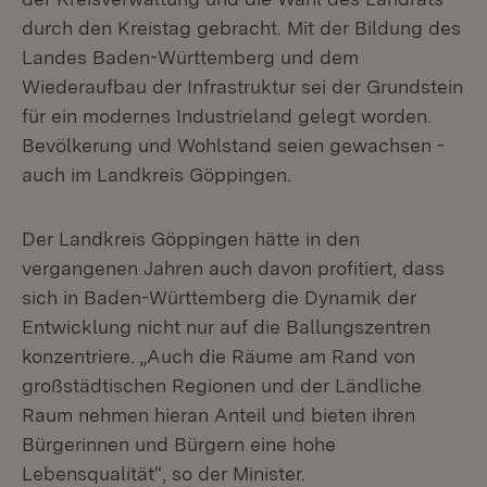
durch den Kreistag gebracht. Mit der Bildung des
Landes Baden-Württemberg und dem
Wiederaufbau der Infrastruktur sei der Grundstein
für ein modernes Industrieland gelegt worden.
Bevölkerung und Wohlstand seien gewachsen -
auch im Landkreis Göppingen.
Der Landkreis Göppingen hätte in den
vergangenen Jahren auch davon profitiert, dass
sich in Baden-Württemberg die Dynamik der
Entwicklung nicht nur auf die Ballungszentren
konzentriere. „Auch die Räume am Rand von
großstädtischen Regionen und der Ländliche
Raum nehmen hieran Anteil und bieten ihren
Bürgerinnen und Bürgern eine hohe
Lebensqualität“, so der Minister.