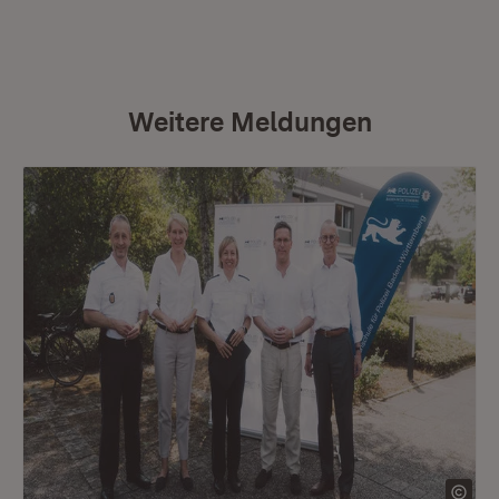
Weitere Meldungen