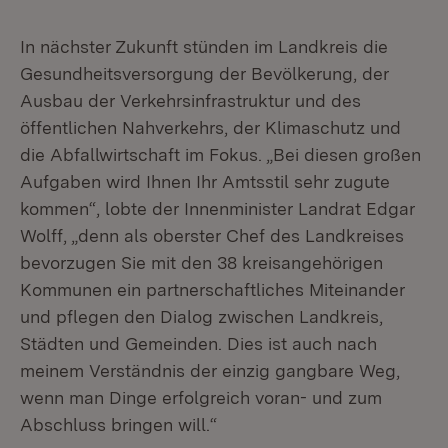
In nächster Zukunft stünden im Landkreis die
Gesundheitsversorgung der Bevölkerung, der
Ausbau der Verkehrsinfrastruktur und des
öffentlichen Nahverkehrs, der Klimaschutz und
die Abfallwirtschaft im Fokus. „Bei diesen großen
Aufgaben wird Ihnen Ihr Amtsstil sehr zugute
kommen“, lobte der Innenminister Landrat Edgar
Wolff, „denn als oberster Chef des Landkreises
bevorzugen Sie mit den 38 kreisangehörigen
Kommunen ein partnerschaftliches Miteinander
und pflegen den Dialog zwischen Landkreis,
Städten und Gemeinden. Dies ist auch nach
meinem Verständnis der einzig gangbare Weg,
wenn man Dinge erfolgreich voran- und zum
Abschluss bringen will.“