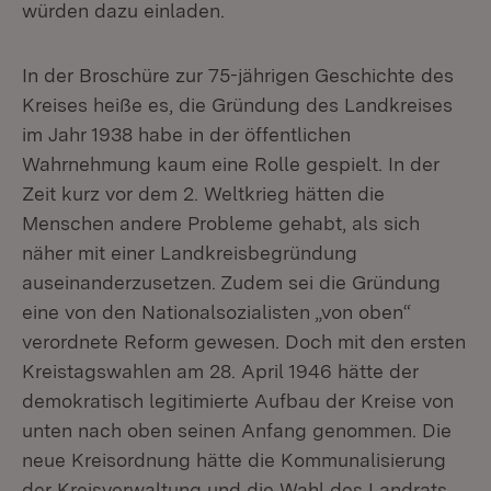
würden dazu einladen.
In der Broschüre zur 75-jährigen Geschichte des
Kreises heiße es, die Gründung des Landkreises
im Jahr 1938 habe in der öffentlichen
Wahrnehmung kaum eine Rolle gespielt. In der
Zeit kurz vor dem 2. Weltkrieg hätten die
Menschen andere Probleme gehabt, als sich
näher mit einer Landkreisbegründung
auseinanderzusetzen. Zudem sei die Gründung
eine von den Nationalsozialisten „von oben“
verordnete Reform gewesen. Doch mit den ersten
Kreistagswahlen am 28. April 1946 hätte der
demokratisch legitimierte Aufbau der Kreise von
unten nach oben seinen Anfang genommen. Die
neue Kreisordnung hätte die Kommunalisierung
der Kreisverwaltung und die Wahl des Landrats