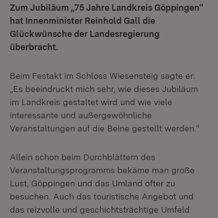
Zum Jubiläum „75 Jahre Landkreis Göppingen“
hat Innenminister Reinhold Gall die
Glückwünsche der Landesregierung
überbracht.
Beim Festakt im Schloss Wiesensteig sagte er:
„Es beeindruckt mich sehr, wie dieses Jubiläum
im Landkreis gestaltet wird und wie viele
interessante und außergewöhnliche
Veranstaltungen auf die Beine gestellt werden.“
Allein schon beim Durchblättern des
Veranstaltungsprogramms bekäme man große
Lust, Göppingen und das Umland öfter zu
besuchen. Auch das touristische Angebot und
das reizvolle und geschichtsträchtige Umfeld