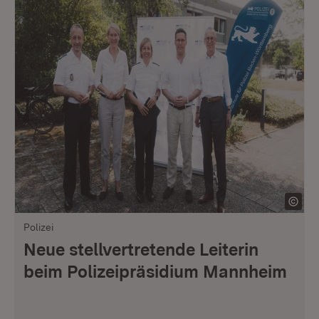
Polizei
Neue stellvertretende Leiterin
beim Polizeipräsidium Mannheim