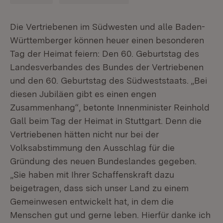
Die Vertriebenen im Südwesten und alle Baden-
Württemberger können heuer einen besonderen
Tag der Heimat feiern: Den 60. Geburtstag des
Landesverbandes des Bundes der Vertriebenen
und den 60. Geburtstag des Südweststaats. „Bei
diesen Jubiläen gibt es einen engen
Zusammenhang“, betonte Innenminister Reinhold
Gall beim Tag der Heimat in Stuttgart. Denn die
Vertriebenen hätten nicht nur bei der
Volksabstimmung den Ausschlag für die
Gründung des neuen Bundeslandes gegeben.
„Sie haben mit Ihrer Schaffenskraft dazu
beigetragen, dass sich unser Land zu einem
Gemeinwesen entwickelt hat, in dem die
Menschen gut und gerne leben. Hierfür danke ich