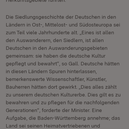
Die Siedlungsgeschichte der Deutschen in den
Ländern in Ost-, Mittelost- und Südosteuropa sei
zum Teil viele Jahrhunderte alt. „Eines ist allen
den Auswanderern, den Siedlern, ist allen
Deutschen in den Auswanderungsgebieten
gemeinsam: sie haben die deutsche Kultur
gepflegt und bewahrt“, so Gall. Deutsche hätten
in diesen Ländern Spuren hinterlassen,
bemerkenswerte Wissenschaftler, Künstler,
Bauherren hätten dort gewirkt. „Dies alles zählt
zu unserem deutschen Kulturerbe. Dies gilt es zu
bewahren und zu pflegen für die nachfolgenden
Generationen“, forderte der Minister. Eine
Aufgabe, die Baden-Württemberg annehme; das
Land sei seinen Heimatvertriebenen und