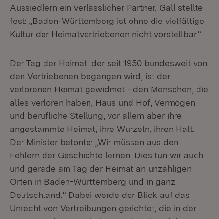
Aussiedlern ein verlässlicher Partner. Gall stellte
fest: „Baden-Württemberg ist ohne die vielfältige
Kultur der Heimatvertriebenen nicht vorstellbar.“
Der Tag der Heimat, der seit 1950 bundesweit von
den Vertriebenen begangen wird, ist der
verlorenen Heimat gewidmet - den Menschen, die
alles verloren haben, Haus und Hof, Vermögen
und berufliche Stellung, vor allem aber ihre
angestammte Heimat, ihre Wurzeln, ihren Halt.
Der Minister betonte: „Wir müssen aus den
Fehlern der Geschichte lernen. Dies tun wir auch
und gerade am Tag der Heimat an unzähligen
Orten in Baden-Württemberg und in ganz
Deutschland.“ Dabei werde der Blick auf das
Unrecht von Vertreibungen gerichtet, die in der