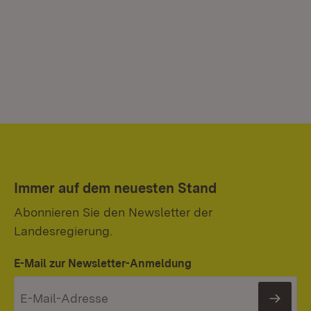
Immer auf dem neuesten Stand
Abonnieren Sie den Newsletter der
Landesregierung.
E-Mail zur Newsletter-Anmeldung
News