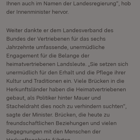
Ihnen auch im Namen der Landesregierung“, hob
der Innenminister hervor.
Weiter dankte er dem Landesverband des
Bundes der Vertriebenen für das sechs
Jahrzehnte umfassende, unermüdliche
Engagement für die Belange der
heimatvertriebenen Landsleute. „Sie setzen sich
unermüdlich für den Erhalt und die Pflege ihrer
Kultur und Traditionen ein. Viele Brücken in die
Herkunftsländer haben die Heimatvertriebenen
gebaut, als Politiker hinter Mauer und
Stacheldraht dies noch zu verhindern suchten“,
sagte der Minister. Brücken, die heute zu
freundschaftlichen Beziehungen und vielen
Begegnungen mit den Menschen der
Herkunftsgebiete führten.