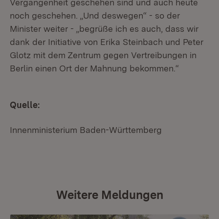
Vergangenheit geschehen sind und auch heute
noch geschehen. „Und deswegen“ - so der
Minister weiter - „begrüße ich es auch, dass wir
dank der Initiative von Erika Steinbach und Peter
Glotz mit dem Zentrum gegen Vertreibungen in
Berlin einen Ort der Mahnung bekommen.“
Quelle:
Innenministerium Baden-Württemberg
Weitere Meldungen