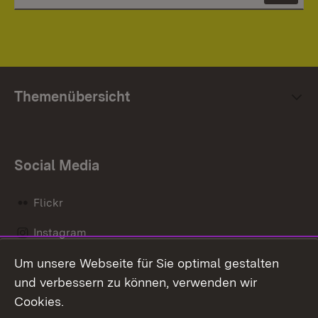
Themenübersicht
Social Media
Flickr
Instagram
Um unsere Webseite für Sie optimal gestalten
Social Wall
und verbessern zu können, verwenden wir
X / Twitter
Cookies.