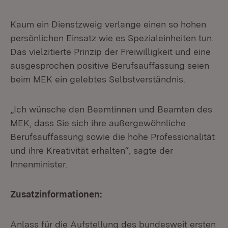
Kaum ein Dienstzweig verlange einen so hohen
persönlichen Einsatz wie es Spezialeinheiten tun.
Das vielzitierte Prinzip der Freiwilligkeit und eine
ausgesprochen positive Berufsauffassung seien
beim MEK ein gelebtes Selbstverständnis.
„Ich wünsche den Beamtinnen und Beamten des
MEK, dass Sie sich ihre außergewöhnliche
Berufsauffassung sowie die hohe Professionalität
und ihre Kreativität erhalten“, sagte der
Innenminister.
Zusatzinformationen:
Anlass für die Aufstellung des bundesweit ersten