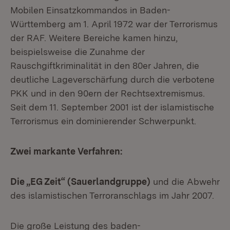
Mobilen Einsatzkommandos in Baden-
Württemberg am 1. April 1972 war der Terrorismus
der RAF. Weitere Bereiche kamen hinzu,
beispielsweise die Zunahme der
Rauschgiftkriminalität in den 80er Jahren, die
deutliche Lageverschärfung durch die verbotene
PKK und in den 90ern der Rechtsextremismus.
Seit dem 11. September 2001 ist der islamistische
Terrorismus ein dominierender Schwerpunkt.
Zwei markante Verfahren:
Die „EG Zeit“ (Sauerlandgruppe)
und die Abwehr
des islamistischen Terroranschlags im Jahr 2007.
Die große Leistung des baden-