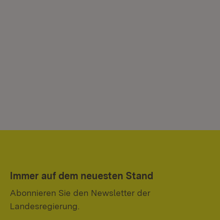
Immer auf dem neuesten Stand
Abonnieren Sie den Newsletter der
Landesregierung.