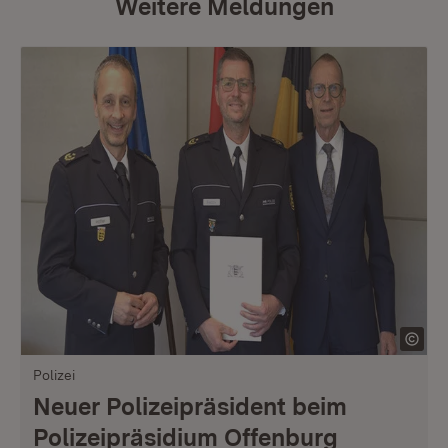
Weitere Meldungen
Polizei
Neuer Polizeipräsident beim
Polizeipräsidium Offenburg