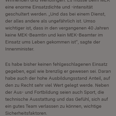
eine enorme Einsatzdichte und -intensität
geschultert werden. „Und das bei einem Dienst,
der alles andere als ungefährlich ist. Umso
wichtiger ist, dass in den vergangenen 40 Jahren
keine MEK-Beamtin und kein MEK-Beamter im
Einsatz ums Leben gekommen ist“, sagte der
Innenminister.
Es habe bisher keinen fehlgeschlagenen Einsatz
gegeben, egal wie brenzlig er gewesen sei. Daran
habe auch der hohe Ausbildungsstand Anteil, auf
den zu Recht sehr viel Wert gelegt werde. Neben
der Aus- und Fortbildung seien auch Sport, die
technische Ausstattung und das Gefühl, sich auf
ein gutes Team verlassen zu können, wichtige
Sicherheitsfaktoren.