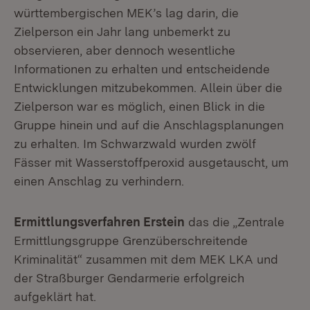
württembergischen MEK’s lag darin, die
Zielperson ein Jahr lang unbemerkt zu
observieren, aber dennoch wesentliche
Informationen zu erhalten und entscheidende
Entwicklungen mitzubekommen. Allein über die
Zielperson war es möglich, einen Blick in die
Gruppe hinein und auf die Anschlagsplanungen
zu erhalten. Im Schwarzwald wurden zwölf
Fässer mit Wasserstoffperoxid ausgetauscht, um
einen Anschlag zu verhindern.
Ermittlungsverfahren Erstein
das die „Zentrale
Ermittlungsgruppe Grenzüberschreitende
Kriminalität“ zusammen mit dem MEK LKA und
der Straßburger Gendarmerie erfolgreich
aufgeklärt hat.