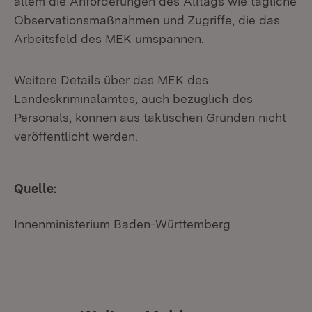
allem die Anforderungen des Alltags wie tägliche
Observationsmaßnahmen und Zugriffe, die das
Arbeitsfeld des MEK umspannen.
Weitere Details über das MEK des
Landeskriminalamtes, auch bezüglich des
Personals, können aus taktischen Gründen nicht
veröffentlicht werden.
Quelle:
Innenministerium Baden-Württemberg