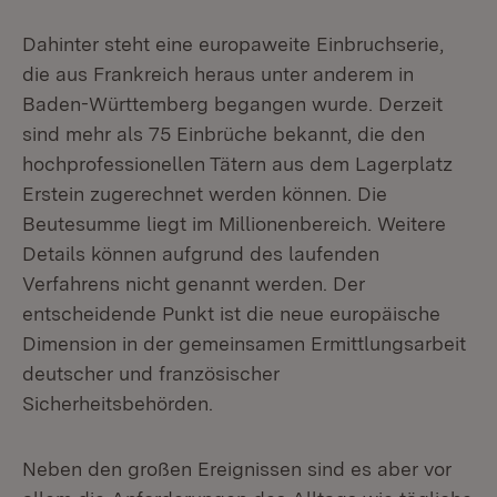
Dahinter steht eine europaweite Einbruchserie,
die aus Frankreich heraus unter anderem in
Baden-Württemberg begangen wurde. Derzeit
sind mehr als 75 Einbrüche bekannt, die den
hochprofessionellen Tätern aus dem Lagerplatz
Erstein zugerechnet werden können. Die
Beutesumme liegt im Millionenbereich. Weitere
Details können aufgrund des laufenden
Verfahrens nicht genannt werden. Der
entscheidende Punkt ist die neue europäische
Dimension in der gemeinsamen Ermittlungsarbeit
deutscher und französischer
Sicherheitsbehörden.
Neben den großen Ereignissen sind es aber vor