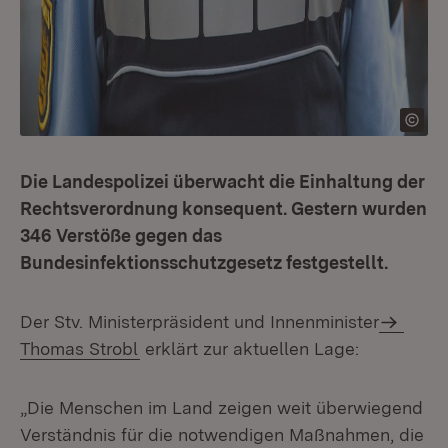
Die Landespolizei überwacht die Einhaltung der
Rechtsverordnung konsequent. Gestern wurden
346 Verstöße gegen das
Bundesinfektionsschutzgesetz festgestellt.
Der Stv. Ministerpräsident und Innenminister
Thomas Strobl
erklärt zur aktuellen Lage:
„Die Menschen im Land zeigen weit überwiegend
Verständnis für die notwendigen Maßnahmen, die