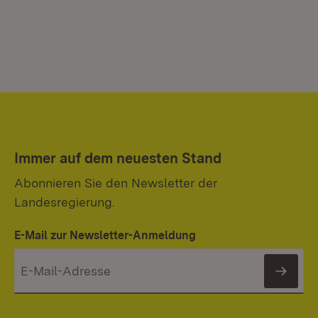
Immer auf dem neuesten Stand
Abonnieren Sie den Newsletter der
Landesregierung.
E-Mail zur Newsletter-Anmeldung
News