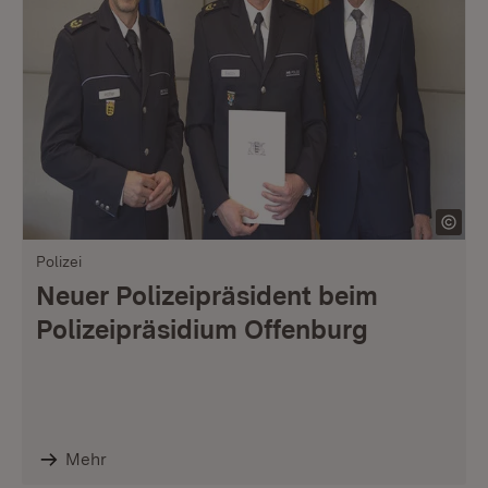
Polizei
Neuer Polizeipräsident beim
Polizeipräsidium Offenburg
Mehr