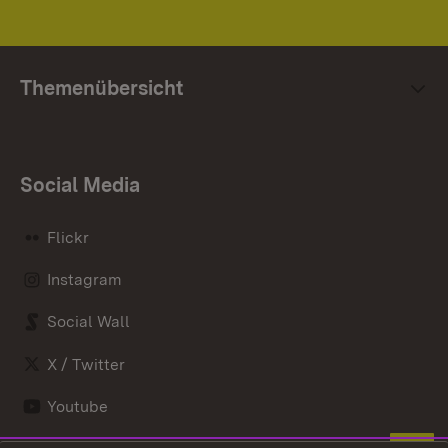
Themenübersicht
Social Media
Flickr
Instagram
Social Wall
X / Twitter
Youtube