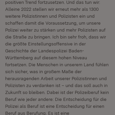
positiven Trend fortzusetzen. Und das tun wir:
Alleine 2022 stellen wir erneut mehr als 1300
weitere Polizistinnen und Polizisten ein und
schaffen damit die Voraussetzung, um unsere
Polizei weiter zu stärken und mehr Polizisten auf
die Straße zu bringen. Ich bin sehr froh, dass wir
die größte Einstellungsoffensive in der
Geschichte der Landespolizei Baden-
Württemberg auf diesem hohen Niveau
fortsetzen. Die Menschen in unserem Land fühlen
sich sicher, was in großem Maße der
herausragenden Arbeit unserer Polizistinnen und
Polizisten zu verdanken ist – und das soll auch in
Zukunft so bleiben. Dabei ist der Polizeiberuf kein
Beruf wie jeder andere: Die Entscheidung für die
Polizei als Beruf ist eine Entscheidung für einen
Beruf aus Berufung. Es ist eine