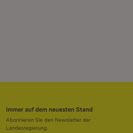
Immer auf dem neuesten Stand
Abonnieren Sie den Newsletter der
Landesregierung.