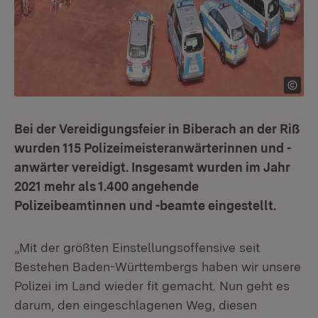
Bei der Vereidigungsfeier in Biberach an der Riß
wurden 115 Polizeimeisteranwärterinnen und -
anwärter vereidigt. Insgesamt wurden im Jahr
2021 mehr als 1.400 angehende
Polizeibeamtinnen und -beamte eingestellt.
„Mit der größten Einstellungsoffensive seit
Bestehen Baden-Württembergs haben wir unsere
Polizei im Land wieder fit gemacht. Nun geht es
darum, den eingeschlagenen Weg, diesen