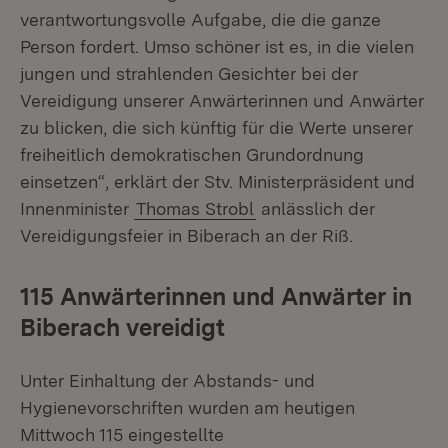
verantwortungsvolle Aufgabe, die die ganze
Person fordert. Umso schöner ist es, in die vielen
jungen und strahlenden Gesichter bei der
Vereidigung unserer Anwärterinnen und Anwärter
zu blicken, die sich künftig für die Werte unserer
freiheitlich demokratischen Grundordnung
einsetzen“, erklärt der Stv. Ministerpräsident und
Innenminister
Thomas Strobl
anlässlich der
Vereidigungsfeier in Biberach an der Riß.
115 Anwärterinnen und Anwärter in
Biberach vereidigt
Unter Einhaltung der Abstands- und
Hygienevorschriften wurden am heutigen
Mittwoch 115 eingestellte