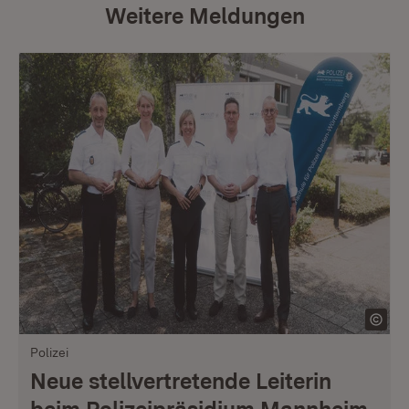
Weitere Meldungen
Polizei
Neue stellvertretende Leiterin