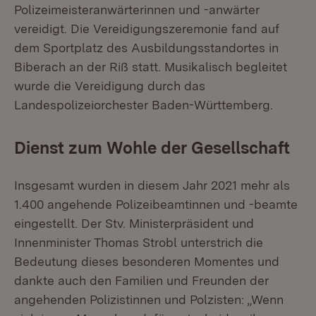
Polizeimeisteranwärterinnen und -anwärter
vereidigt. Die Vereidigungszeremonie fand auf
dem Sportplatz des Ausbildungsstandortes in
Biberach an der Riß statt. Musikalisch begleitet
wurde die Vereidigung durch das
Landespolizeiorchester Baden-Württemberg.
Dienst zum Wohle der Gesellschaft
Insgesamt wurden in diesem Jahr 2021 mehr als
1.400 angehende Polizeibeamtinnen und -beamte
eingestellt. Der Stv. Ministerpräsident und
Innenminister Thomas Strobl unterstrich die
Bedeutung dieses besonderen Momentes und
dankte auch den Familien und Freunden der
angehenden Polizistinnen und Polzisten: „Wenn