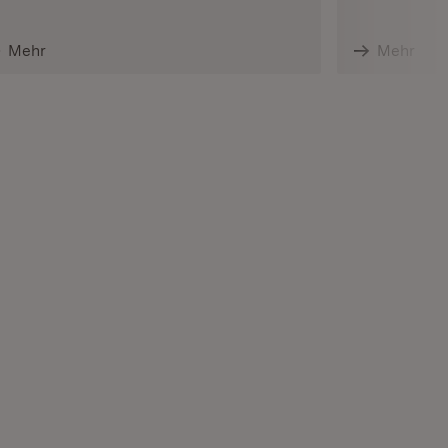
Mehr
Mehr