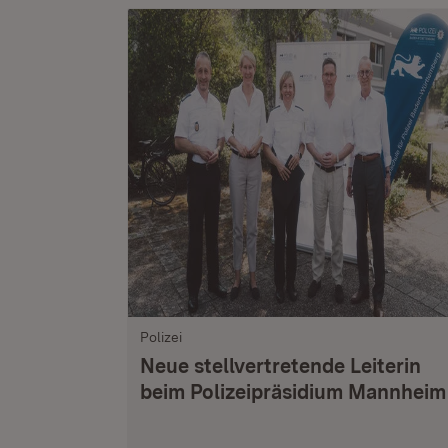
Polizei
Neue stellvertretende Leiterin
beim Polizeipräsidium Mannheim