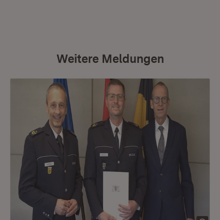
Weitere Meldungen