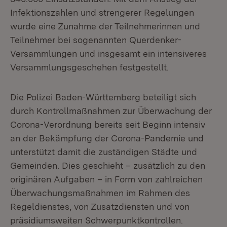
Infektionszahlen und strengerer Regelungen
wurde eine Zunahme der Teilnehmerinnen und
Teilnehmer bei sogenannten Querdenker-
Versammlungen und insgesamt ein intensiveres
Versammlungsgeschehen festgestellt.
Die Polizei Baden-Württemberg beteiligt sich
durch Kontrollmaßnahmen zur Überwachung der
Corona-Verordnung bereits seit Beginn intensiv
an der Bekämpfung der Corona-Pandemie und
unterstützt damit die zuständigen Städte und
Gemeinden. Dies geschieht – zusätzlich zu den
originären Aufgaben – in Form von zahlreichen
Überwachungsmaßnahmen im Rahmen des
Regeldienstes, von Zusatzdiensten und von
präsidiumsweiten Schwerpunktkontrollen.