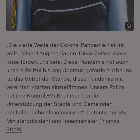
„Die vierte Welle der Corona-Pandemie hat mit
voller Wucht zugeschlagen. Diese Zeiten, diese
Krise fordert uns sehr. Diese Pandemie hat auch
unsere Polizei bislang überaus gefordert. Aber es
ist das Gebot der Stunde, diese Pandemie mit
vereinten Kräften einzudämmen. Unsere Polizei
hat ihre Kontroll-Maßnahmen bei der
Unterstützung der Städte und Gemeinden
deshalb nochmals intensiviert“, betonte der Stv.
Ministerpräsident und Innenminister
Thomas
Strobl
.