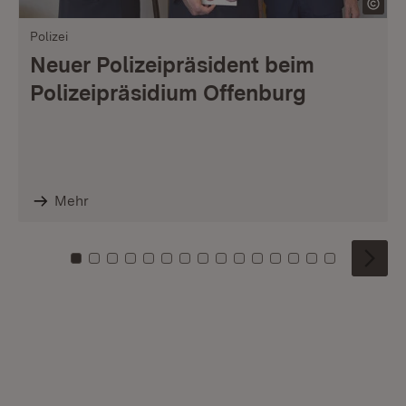
Polizei
Neuer Polizeipräsident beim
Polizeipräsidium Offenburg
Mehr
Zu Kachel: 0
Zu Kachel: 1
Zu Kachel: 2
Zu Kachel: 3
Zu Kachel: 4
Zu Kachel: 5
Zu Kachel: 6
Zu Kachel: 7
Zu Kachel: 8
Zu Kachel: 9
Zu Kachel: 10
Zu Kachel: 11
Zu Kachel: 12
Zu Kachel: 1
Zu Kachel