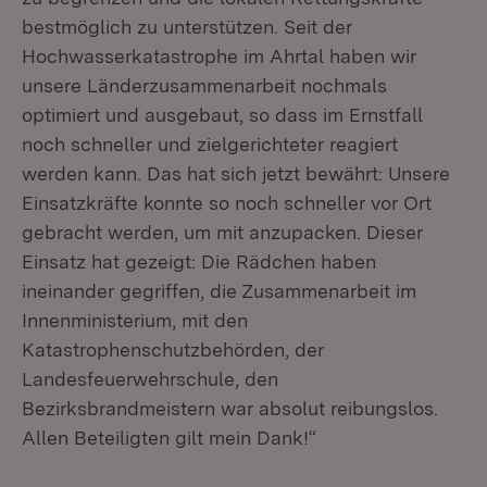
bestmöglich zu unterstützen. Seit der
Hochwasserkatastrophe im Ahrtal haben wir
unsere Länderzusammenarbeit nochmals
optimiert und ausgebaut, so dass im Ernstfall
noch schneller und zielgerichteter reagiert
werden kann. Das hat sich jetzt bewährt: Unsere
Einsatzkräfte konnte so noch schneller vor Ort
gebracht werden, um mit anzupacken. Dieser
Einsatz hat gezeigt: Die Rädchen haben
ineinander gegriffen, die Zusammenarbeit im
Innenministerium, mit den
Katastrophenschutzbehörden, der
Landesfeuerwehrschule, den
Bezirksbrandmeistern war absolut reibungslos.
Allen Beteiligten gilt mein Dank!“