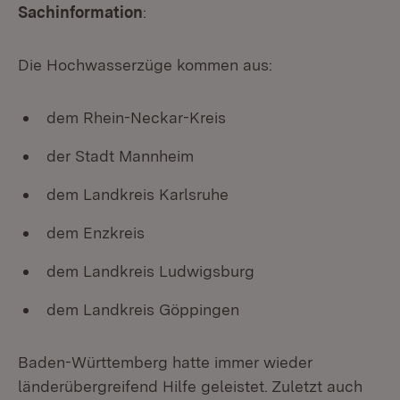
Sachinformation
:
Die Hochwasserzüge kommen aus:
dem Rhein-Neckar-Kreis
der Stadt Mannheim
dem Landkreis Karlsruhe
dem Enzkreis
dem Landkreis Ludwigsburg
dem Landkreis Göppingen
Baden-Württemberg hatte immer wieder
länderübergreifend Hilfe geleistet. Zuletzt auch