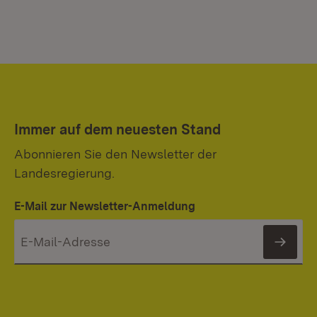
Immer auf dem neuesten Stand
Abonnieren Sie den Newsletter der
Landesregierung.
E-Mail zur Newsletter-Anmeldung
News