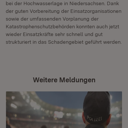
bei der Hochwasserlage in Niedersachsen. Dank
der guten Vorbereitung der Einsatzorganisationen
sowie der umfassenden Vorplanung der
Katastrophenschutzbehörden konnten auch jetzt
wieder Einsatzkräfte sehr schnell und gut
strukturiert in das Schadengebiet geführt werden.
Weitere Meldungen