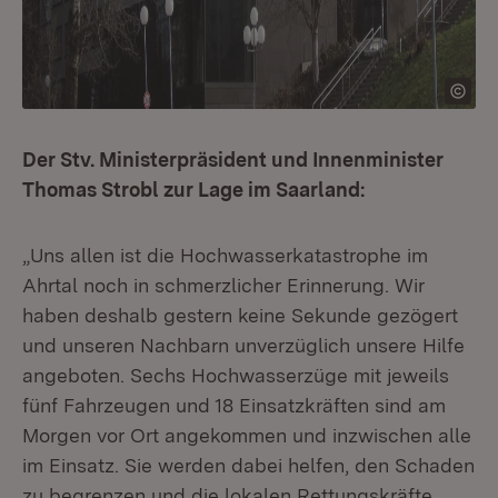
Der Stv. Ministerpräsident und Innenminister
Thomas Strobl zur Lage im Saarland:
„Uns allen ist die Hochwasserkatastrophe im
Ahrtal noch in schmerzlicher Erinnerung. Wir
haben deshalb gestern keine Sekunde gezögert
und unseren Nachbarn unverzüglich unsere Hilfe
angeboten. Sechs Hochwasserzüge mit jeweils
fünf Fahrzeugen und 18 Einsatzkräften sind am
Morgen vor Ort angekommen und inzwischen alle
im Einsatz. Sie werden dabei helfen, den Schaden
zu begrenzen und die lokalen Rettungskräfte