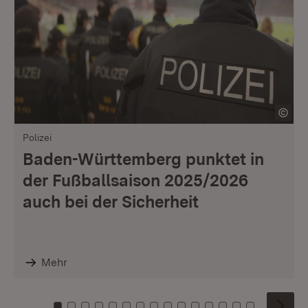
Polizei
Baden-Württemberg punktet in
der Fußballsaison 2025/2026
auch bei der Sicherheit
Mehr