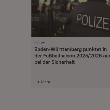
Polizei
Baden-Württemberg punktet in
der Fußballsaison 2025/2026 au
bei der Sicherheit
Mehr