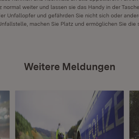
 normal weiter und lassen sie das Handy in der Tasche
er Unfallopfer und gefährden Sie nicht sich oder ander
Unfallstelle, machen Sie Platz und ermöglichen Sie die s
Weitere Meldungen