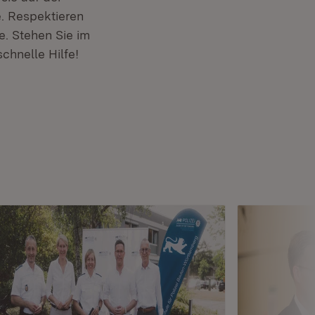
. Respektieren
e. Stehen Sie im
chnelle Hilfe!