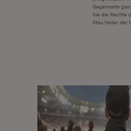
Gegenseite ganz
Sie die Rechte d
Stau hinter der 