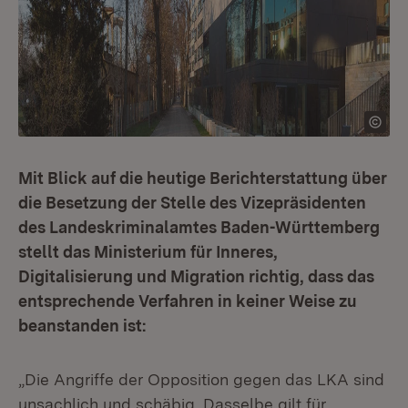
Mit Blick auf die heutige Berichterstattung über
die Besetzung der Stelle des Vizepräsidenten
des Landeskriminalamtes Baden-Württemberg
stellt das Ministerium für Inneres,
Digitalisierung und Migration richtig, dass das
entsprechende Verfahren in keiner Weise zu
beanstanden ist:
„Die Angriffe der Opposition gegen das LKA sind
unsachlich und schäbig. Dasselbe gilt für