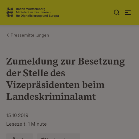
Zum Inhalt springen
Link zur Startseite
Pressemitteilungen
Zumeldung zur Besetzung
der Stelle des
Vizepräsidenten beim
Landeskriminalamt
15.10.2019
Lesezeit: 1 Minute