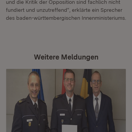
und die Kritik der Opposition sind fachlich nicht
fundiert und unzutreffend“, erklärte ein Sprecher
des baden-württembergischen Innenministeriums.
Weitere Meldungen