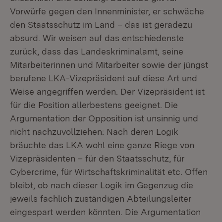
Vorwürfe gegen den Innenminister, er schwäche
den Staatsschutz im Land – das ist geradezu
absurd. Wir weisen auf das entschiedenste
zurück, dass das Landeskriminalamt, seine
Mitarbeiterinnen und Mitarbeiter sowie der jüngst
berufene LKA-Vizepräsident auf diese Art und
Weise angegriffen werden. Der Vizepräsident ist
für die Position allerbestens geeignet. Die
Argumentation der Opposition ist unsinnig und
nicht nachzuvollziehen: Nach deren Logik
bräuchte das LKA wohl eine ganze Riege von
Vizepräsidenten – für den Staatsschutz, für
Cybercrime, für Wirtschaftskriminalität etc. Offen
bleibt, ob nach dieser Logik im Gegenzug die
jeweils fachlich zuständigen Abteilungsleiter
eingespart werden könnten. Die Argumentation