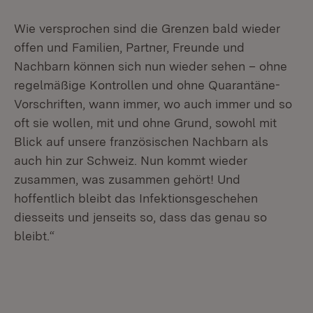
Wie versprochen sind die Grenzen bald wieder
offen und Familien, Partner, Freunde und
Nachbarn können sich nun wieder sehen – ohne
regelmäßige Kontrollen und ohne Quarantäne-
Vorschriften, wann immer, wo auch immer und so
oft sie wollen, mit und ohne Grund, sowohl mit
Blick auf unsere französischen Nachbarn als
auch hin zur Schweiz. Nun kommt wieder
zusammen, was zusammen gehört! Und
hoffentlich bleibt das Infektionsgeschehen
diesseits und jenseits so, dass das genau so
bleibt.“