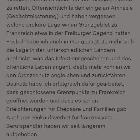
zu retten. Offensichtlich leiden einige an Amnesie
(Gedächtnisstörung) und haben vergessen,
welche prekäre Lage wir im Grenzgebiet zu
Frankreich etwa in der Freiburger Gegend hatten.
Freilich habe ich auch immer gesagt: Je mehr sich
die Lage in den unterschiedlichen Ländern
angleicht, was das Infektionsgeschehen und das
öffentliche Leben angeht, desto mehr können wir
den Grenzschutz angleichen und zurückfahren.
Deshalb habe ich erfolgreich dafür gearbeitet,
dass geschlossene Grenzpunkte zu Frankreich
geöffnet wurden und dass es schon
Erleichterungen für Ehepaare und Familien gab.
Auch das Einkaufsverbot für französische
Berufspendler haben wir seit längerem
aufgehoben.