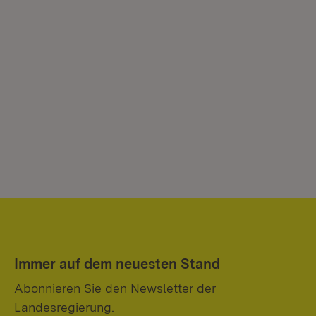
Immer auf dem neuesten Stand
Abonnieren Sie den Newsletter der
Landesregierung.