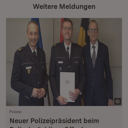
Weitere Meldungen
Polizei
Neuer Polizeipräsident beim