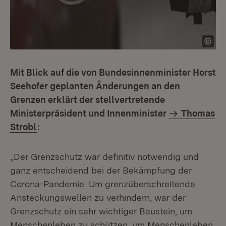
Mit Blick auf die von Bundesinnenminister Horst
Seehofer geplanten Änderungen an den
Grenzen erklärt der stellvertretende
Ministerpräsident und Innenminister
Thomas
Strobl
:
„Der Grenzschutz war definitiv notwendig und
ganz entscheidend bei der Bekämpfung der
Corona-Pandemie. Um grenzüberschreitende
Ansteckungswellen zu verhindern, war der
Grenzschutz ein sehr wichtiger Baustein, um
Menschenleben zu schützen, um Menschenleben