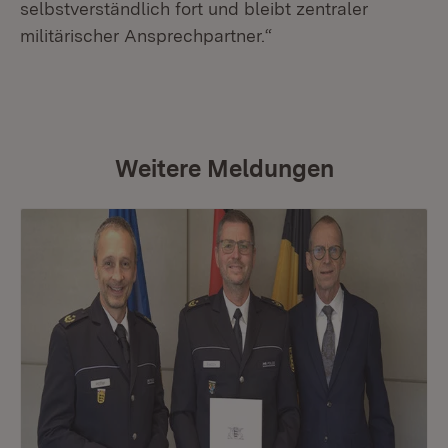
selbstverständlich fort und bleibt zentraler
militärischer Ansprechpartner.“
Weitere Meldungen