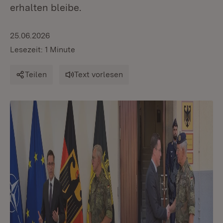
erhalten bleibe.
25.06.2026
Lesezeit: 1 Minute
Teilen
Text vorlesen