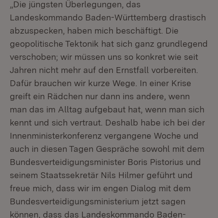
„Die jüngsten Überlegungen, das
Landeskommando Baden-Württemberg drastisch
abzuspecken, haben mich beschäftigt. Die
geopolitische Tektonik hat sich ganz grundlegend
verschoben; wir müssen uns so konkret wie seit
Jahren nicht mehr auf den Ernstfall vorbereiten.
Dafür brauchen wir kurze Wege. In einer Krise
greift ein Rädchen nur dann ins andere, wenn
man das im Alltag aufgebaut hat, wenn man sich
kennt und sich vertraut. Deshalb habe ich bei der
Innenministerkonferenz vergangene Woche und
auch in diesen Tagen Gespräche sowohl mit dem
Bundesverteidigungsminister Boris Pistorius und
seinem Staatssekretär Nils Hilmer geführt und
freue mich, dass wir im engen Dialog mit dem
Bundesverteidigungsministerium jetzt sagen
können, dass das Landeskommando Baden-