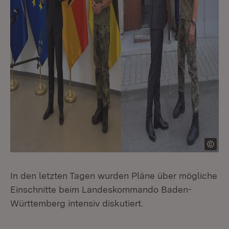
In den letzten Tagen wurden Pläne über mögliche
Einschnitte beim Landeskommando Baden-
Württemberg intensiv diskutiert.