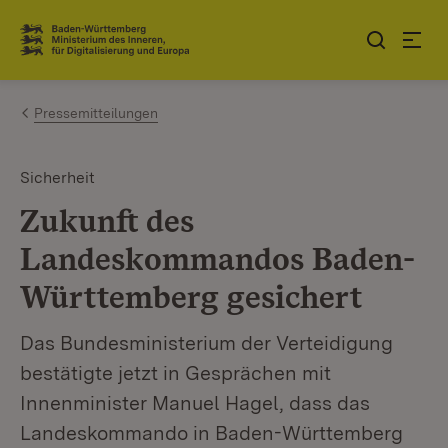
Zum Inhalt springen
Link zur Startseite
Pressemitteilungen
Sicherheit
Zukunft des
Landeskommandos Baden-
Württemberg gesichert
Das Bundesministerium der Verteidigung
bestätigte jetzt in Gesprächen mit
Innenminister Manuel Hagel, dass das
Landeskommando in Baden-Württemberg