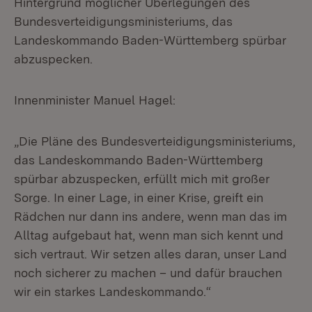
Hintergrund möglicher Überlegungen des
Bundesverteidigungsministeriums, das
Landeskommando Baden-Württemberg spürbar
abzuspecken.
Innenminister Manuel Hagel:
„Die Pläne des Bundesverteidigungsministeriums,
das Landeskommando Baden-Württemberg
spürbar abzuspecken, erfüllt mich mit großer
Sorge. In einer Lage, in einer Krise, greift ein
Rädchen nur dann ins andere, wenn man das im
Alltag aufgebaut hat, wenn man sich kennt und
sich vertraut. Wir setzen alles daran, unser Land
noch sicherer zu machen – und dafür brauchen
wir ein starkes Landeskommando.“