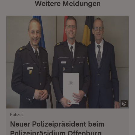
Weitere Meldungen
Polizei
Neuer Polizeipräsident beim
Polizeipräsidium Offenburg