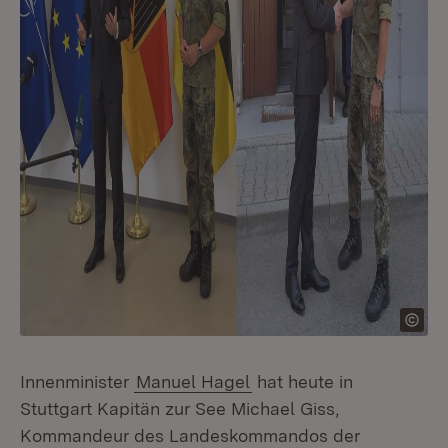
Innenminister
Manuel Hagel
hat heute in
Stuttgart Kapitän zur See Michael Giss,
Kommandeur des Landeskommandos der