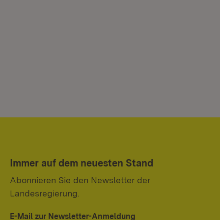
Immer auf dem neuesten Stand
Abonnieren Sie den Newsletter der
Landesregierung.
E-Mail zur Newsletter-Anmeldung