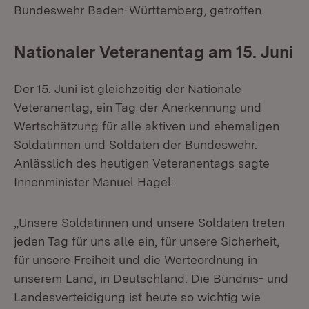
Bundeswehr Baden-Württemberg, getroffen.
Nationaler Veteranentag am 15. Juni
Der 15. Juni ist gleichzeitig der Nationale
Veteranentag, ein Tag der Anerkennung und
Wertschätzung für alle aktiven und ehemaligen
Soldatinnen und Soldaten der Bundeswehr.
Anlässlich des heutigen Veteranentags sagte
Innenminister Manuel Hagel:
„Unsere Soldatinnen und unsere Soldaten treten
jeden Tag für uns alle ein, für unsere Sicherheit,
für unsere Freiheit und die Werteordnung in
unserem Land, in Deutschland. Die Bündnis- und
Landesverteidigung ist heute so wichtig wie