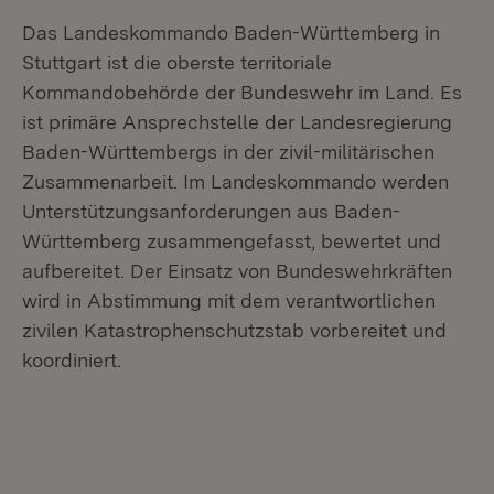
Das Landeskommando Baden-Württemberg in
Stuttgart ist die oberste territoriale
Kommandobehörde der Bundeswehr im Land. Es
ist primäre Ansprechstelle der Landesregierung
Baden-Württembergs in der zivil-militärischen
Zusammenarbeit. Im Landeskommando werden
Unterstützungsanforderungen aus Baden-
Württemberg zusammengefasst, bewertet und
aufbereitet. Der Einsatz von Bundeswehrkräften
wird in Abstimmung mit dem verantwortlichen
zivilen Katastrophenschutzstab vorbereitet und
koordiniert.