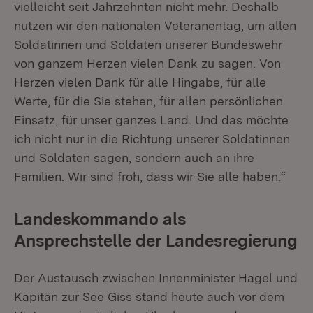
vielleicht seit Jahrzehnten nicht mehr. Deshalb
nutzen wir den nationalen Veteranentag, um allen
Soldatinnen und Soldaten unserer Bundeswehr
von ganzem Herzen vielen Dank zu sagen. Von
Herzen vielen Dank für alle Hingabe, für alle
Werte, für die Sie stehen, für allen persönlichen
Einsatz, für unser ganzes Land. Und das möchte
ich nicht nur in die Richtung unserer Soldatinnen
und Soldaten sagen, sondern auch an ihre
Familien. Wir sind froh, dass wir Sie alle haben.“
Landeskommando als
Ansprechstelle der Landesregierung
Der Austausch zwischen Innenminister Hagel und
Kapitän zur See Giss stand heute auch vor dem