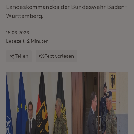
Landeskommandos der Bundeswehr Baden-
Württemberg.
15.06.2026
Lesezeit: 2 Minuten
Teilen
Text vorlesen