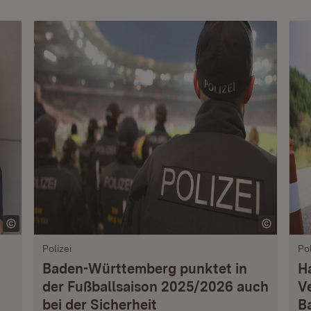
Polizei
Pol
Baden-Württemberg punktet in
H
der Fußballsaison 2025/2026 auch
V
bei der Sicherheit
B