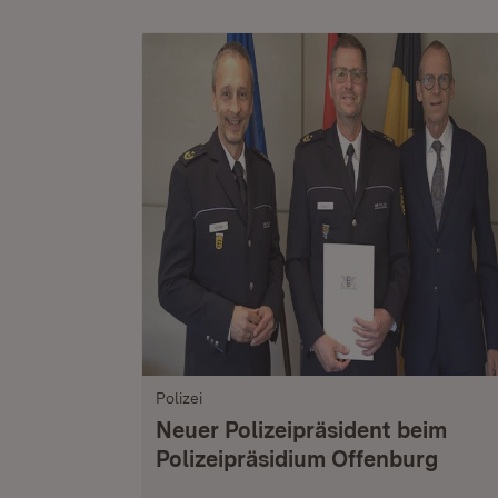
Polizei
Neuer Polizeipräsident beim
Polizeipräsidium Offenburg