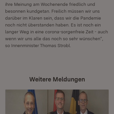
ihre Meinung am Wochenende friedlich und
besonnen kundgetan. Freilich müssen wir uns
darüber im Klaren sein, dass wir die Pandemie
noch nicht überstanden haben. Es ist noch ein
langer Weg in eine corona-sorgenfreie Zeit - auch
wenn wir uns alle das noch so sehr wünschen“,
so Innenminister Thomas Strobl.
Weitere Meldungen