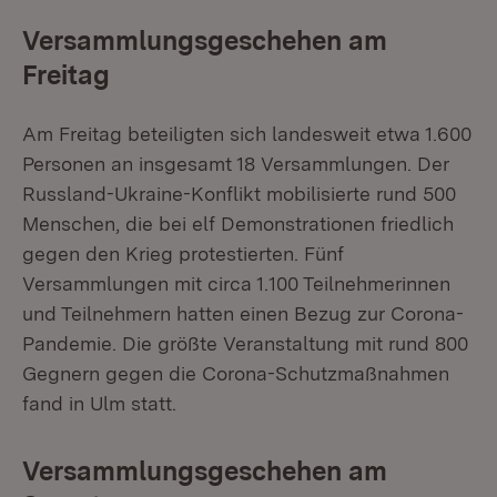
Versammlungsgeschehen am
Freitag
Am Freitag beteiligten sich landesweit etwa 1.600
Personen an insgesamt 18 Versammlungen. Der
Russland-Ukraine-Konflikt mobilisierte rund 500
Menschen, die bei elf Demonstrationen friedlich
gegen den Krieg protestierten. Fünf
Versammlungen mit circa 1.100 Teilnehmerinnen
und Teilnehmern hatten einen Bezug zur Corona-
Pandemie. Die größte Veranstaltung mit rund 800
Gegnern gegen die Corona-Schutzmaßnahmen
fand in Ulm statt.
Versammlungsgeschehen am