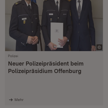
Polizei
Neuer Polizeipräsident beim
Polizeipräsidium Offenburg
Mehr