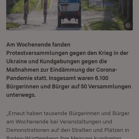
Am Wochenende fanden
Protestversammlungen gegen den Krieg in der
Ukraine und Kundgebungen gegen die
Maßnahmen zur Eindämmung der Corona-
Pandemie statt. Insgesamt waren 6.100
Bürgerinnen und Bürger auf 50 Versammlungen
unterwegs.
„Erneut haben tausende Bürgerinnen und Bürger
am Wochenende bei Veranstaltungen und
Demonstrationen auf den Straßen und Plätzen in
Baden-Württemberg ihre Meinung kundgetan.