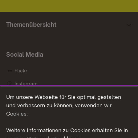
Themenübersicht
Social Media
Flickr
Instagram
Um unsere Webseite für Sie optimal gestalten
Social Wall
und verbessern zu können, verwenden wir
X / Twitter
Cookies.
Youtube
Weitere Informationen zu Cookies erhalten Sie in