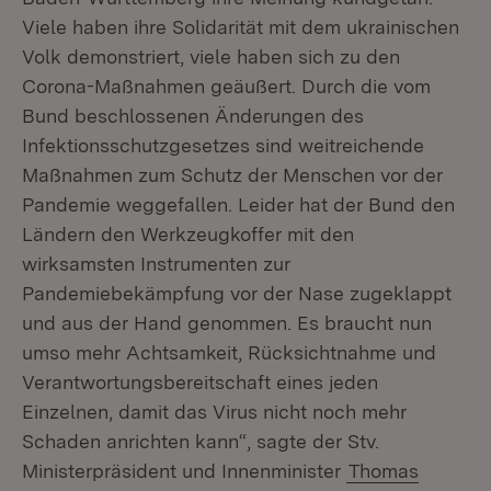
Viele haben ihre Solidarität mit dem ukrainischen
Volk demonstriert, viele haben sich zu den
Corona-Maßnahmen geäußert. Durch die vom
Bund beschlossenen Änderungen des
Infektionsschutzgesetzes sind weitreichende
Maßnahmen zum Schutz der Menschen vor der
Pandemie weggefallen. Leider hat der Bund den
Ländern den Werkzeugkoffer mit den
wirksamsten Instrumenten zur
Pandemiebekämpfung vor der Nase zugeklappt
und aus der Hand genommen. Es braucht nun
umso mehr Achtsamkeit, Rücksichtnahme und
Verantwortungsbereitschaft eines jeden
Einzelnen, damit das Virus nicht noch mehr
Schaden anrichten kann“, sagte der Stv.
Ministerpräsident und Innenminister
Thomas