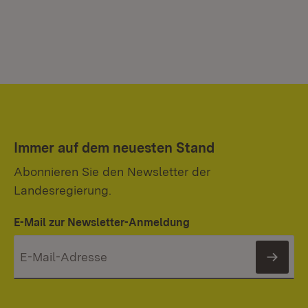
Immer auf dem neuesten Stand
Abonnieren Sie den Newsletter der
Landesregierung.
E-Mail zur Newsletter-Anmeldung
News