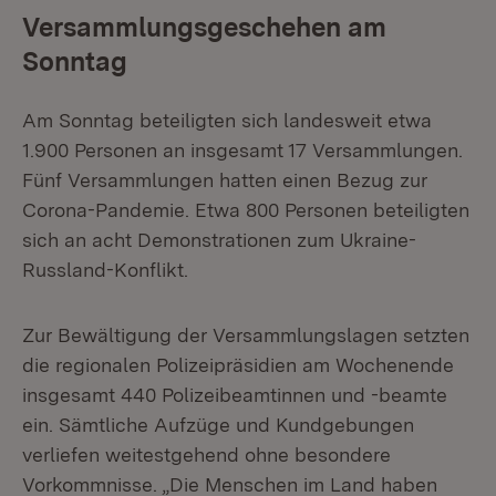
Versammlungsgeschehen am
Sonntag
Am Sonntag beteiligten sich landesweit etwa
1.900 Personen an insgesamt 17 Versammlungen.
Fünf Versammlungen hatten einen Bezug zur
Corona-Pandemie. Etwa 800 Personen beteiligten
sich an acht Demonstrationen zum Ukraine-
Russland-Konflikt.
Zur Bewältigung der Versammlungslagen setzten
die regionalen Polizeipräsidien am Wochenende
insgesamt 440 Polizeibeamtinnen und -beamte
ein. Sämtliche Aufzüge und Kundgebungen
verliefen weitestgehend ohne besondere
Vorkommnisse. „Die Menschen im Land haben