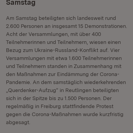
Samstag
Am Samstag beteiligten sich landesweit rund
2.600 Personen an insgesamt 15 Demonstrationen.
Acht der Versammlungen, mit über 400
Teilnehmerinnen und Teilnehmern, wiesen einen
Bezug zum Ukraine-Russland-Konflikt auf. Vier
Versammlungen mit etwa 1.600 Teilnehmerinnen
und Teilnehmern standen in Zusammenhang mit
den Maßnahmen zur Eindämmung der Corona-
Pandemie. An dem samstäglich wiederkehrenden
„Querdenker-Aufzug“ in Reutlingen beteiligten
sich in der Spitze bis zu 1.500 Personen. Der
regelmäßig in Freiburg stattfindende Protest
gegen die Corona-Maßnahmen wurde kurzfristig
abgesagt.