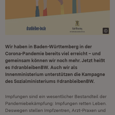
Wir haben in Baden-Württemberg in der
Corona-Pandemie bereits viel erreicht – und
gemeinsam können wir noch mehr. Jetzt heißt
es
#dranbleibenBW.
Auch wir als
Innenministerium unterstützen die Kampagne
des Sozialministeriums #dranbleibenBW.
Impfungen sind ein wesentlicher Bestandteil der
Pandemiebekämpfung: Impfungen retten Leben.
Deswegen stellen Impfzentren, Arzt-Praxen und