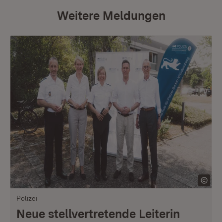
Weitere Meldungen
Polizei
Neue stellvertretende Leiterin