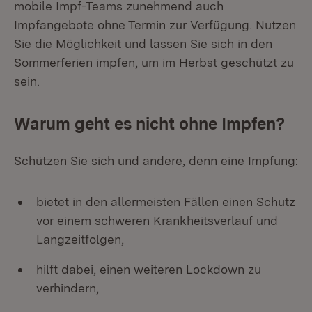
mobile Impf-Teams zunehmend auch
Impfangebote ohne Termin zur Verfügung. Nutzen
Sie die Möglichkeit und lassen Sie sich in den
Sommerferien impfen, um im Herbst geschützt zu
sein.
Warum geht es nicht ohne Impfen?
Schützen Sie sich und andere, denn eine Impfung:
bietet in den allermeisten Fällen einen Schutz
vor einem schweren Krankheitsverlauf und
Langzeitfolgen,
hilft dabei, einen weiteren Lockdown zu
verhindern,