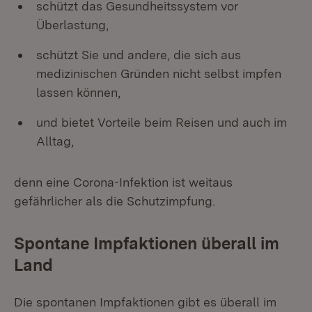
schützt das Gesundheitssystem vor
Überlastung,
schützt Sie und andere, die sich aus
medizinischen Gründen nicht selbst impfen
lassen können,
und bietet Vorteile beim Reisen und auch im
Alltag,
denn eine Corona-Infektion ist weitaus
gefährlicher als die Schutzimpfung.
Spontane Impfaktionen überall im
Land
Die spontanen Impfaktionen gibt es überall im