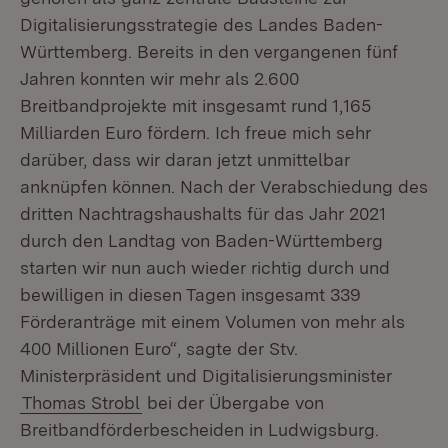
Digitalisierungsstrategie des Landes Baden-
Württemberg. Bereits in den vergangenen fünf
Jahren konnten wir mehr als 2.600
Breitbandprojekte mit insgesamt rund 1,165
Milliarden Euro fördern. Ich freue mich sehr
darüber, dass wir daran jetzt unmittelbar
anknüpfen können. Nach der Verabschiedung des
dritten Nachtragshaushalts für das Jahr 2021
durch den Landtag von Baden-Württemberg
starten wir nun auch wieder richtig durch und
bewilligen in diesen Tagen insgesamt 339
Förderanträge mit einem Volumen von mehr als
400 Millionen Euro“, sagte der Stv.
Ministerpräsident und Digitalisierungsminister
Thomas Strobl
bei der Übergabe von
Breitbandförderbescheiden in Ludwigsburg.