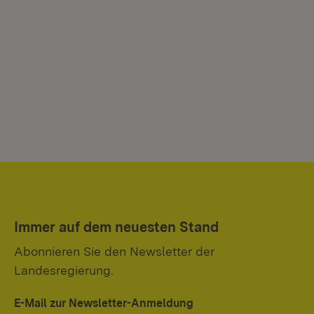
Immer auf dem neuesten Stand
Abonnieren Sie den Newsletter der
Landesregierung.
E-Mail zur Newsletter-Anmeldung