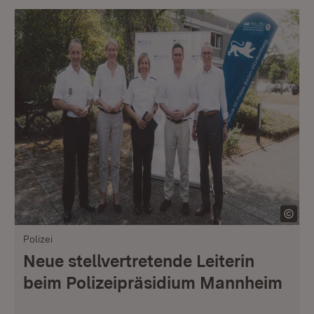
Polizei
Neue stellvertretende Leiterin
beim Polizeipräsidium Mannheim