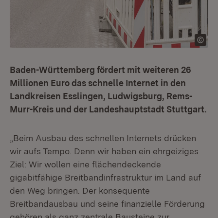
Baden-Württemberg fördert mit weiteren 26
Millionen Euro das schnelle Internet in den
Landkreisen Esslingen, Ludwigsburg, Rems-
Murr-Kreis und der Landeshauptstadt Stuttgart.
„Beim Ausbau des schnellen Internets drücken
wir aufs Tempo. Denn wir haben ein ehrgeiziges
Ziel: Wir wollen eine flächendeckende
gigabitfähige Breitbandinfrastruktur im Land auf
den Weg bringen. Der konsequente
Breitbandausbau und seine finanzielle Förderung
gehören als ganz zentrale Bausteine zur