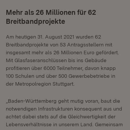
Mehr als 26 Millionen für 62
Breitbandprojekte
Am heutigen 31. August 2021 wurden 62
Breitbandprojekte von 53 Antragsstellern mit
insgesamt mehr als 26 Millionen Euro gefördert.
Mit Glasfaseranschlüssen bis ins Gebäude
profitieren über 6000 Teilnehmer, davon knapp
100 Schulen und über 500 Gewerbebetriebe in
der Metropolregion Stuttgart.
„Baden-Württemberg geht mutig voran, baut die
notwendigen Infrastrukturen konsequent aus und
achtet dabei stets auf die Gleichwertigkeit der
Lebensverhältnisse in unserem Land. Gemeinsam