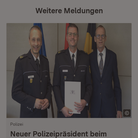
Weitere Meldungen
Polizei
Neuer Polizeipräsident beim