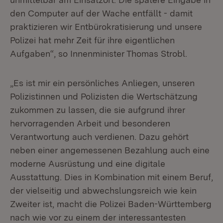
den Computer auf der Wache entfällt - damit
praktizieren wir Entbürokratisierung und unsere
Polizei hat mehr Zeit für ihre eigentlichen
Aufgaben“, so Innenminister Thomas Strobl.
„Es ist mir ein persönliches Anliegen, unseren
Polizistinnen und Polizisten die Wertschätzung
zukommen zu lassen, die sie aufgrund ihrer
hervorragenden Arbeit und besonderen
Verantwortung auch verdienen. Dazu gehört
neben einer angemessenen Bezahlung auch eine
moderne Ausrüstung und eine digitale
Ausstattung. Dies in Kombination mit einem Beruf,
der vielseitig und abwechslungsreich wie kein
Zweiter ist, macht die Polizei Baden-Württemberg
nach wie vor zu einem der interessantesten