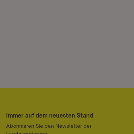
Immer auf dem neuesten Stand
Abonnieren Sie den Newsletter der
Landesregierung.