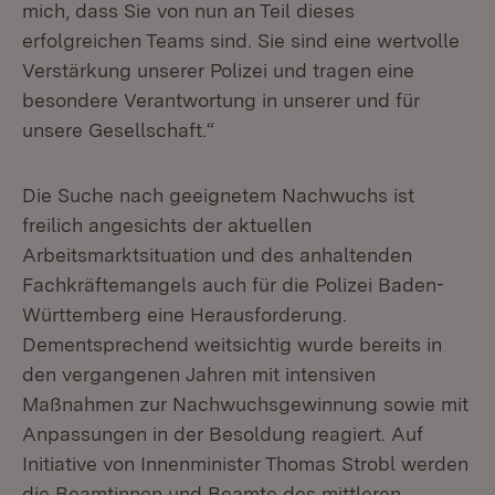
mich, dass Sie von nun an Teil dieses
erfolgreichen Teams sind. Sie sind eine wertvolle
Verstärkung unserer Polizei und tragen eine
besondere Verantwortung in unserer und für
unsere Gesellschaft.“
Die Suche nach geeignetem Nachwuchs ist
freilich angesichts der aktuellen
Arbeitsmarktsituation und des anhaltenden
Fachkräftemangels auch für die Polizei Baden-
Württemberg eine Herausforderung.
Dementsprechend weitsichtig wurde bereits in
den vergangenen Jahren mit intensiven
Maßnahmen zur Nachwuchsgewinnung sowie mit
Anpassungen in der Besoldung reagiert. Auf
Initiative von Innenminister Thomas Strobl werden
die Beamtinnen und Beamte des mittleren