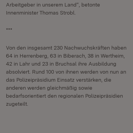
Arbeitgeber in unserem Land“, betonte
Innenminister Thomas Strobl.
***
Von den insgesamt 230 Nachwuchskräften haben
64 in Herrenberg, 63 in Biberach, 38 in Wertheim,
42 in Lahr und 23 in Bruchsal ihre Ausbildung
absolviert. Rund 100 von ihnen werden von nun an
das Polizeipräsidium Einsatz verstärken, die
anderen werden gleichmäßig sowie
bedarfsorientiert den regionalen Polizeipräsidien
zugeteilt.