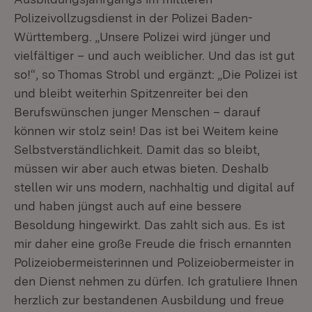
Polizeivollzugsdienst in der Polizei Baden-
Württemberg. „Unsere Polizei wird jünger und
vielfältiger – und auch weiblicher. Und das ist gut
so!“, so Thomas Strobl und ergänzt: „Die Polizei ist
und bleibt weiterhin Spitzenreiter bei den
Berufswünschen junger Menschen – darauf
können wir stolz sein! Das ist bei Weitem keine
Selbstverständlichkeit. Damit das so bleibt,
müssen wir aber auch etwas bieten. Deshalb
stellen wir uns modern, nachhaltig und digital auf
und haben jüngst auch auf eine bessere
Besoldung hingewirkt. Das zahlt sich aus. Es ist
mir daher eine große Freude die frisch ernannten
Polizeiobermeisterinnen und Polizeiobermeister in
den Dienst nehmen zu dürfen. Ich gratuliere Ihnen
herzlich zur bestandenen Ausbildung und freue