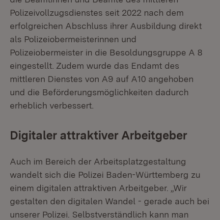
Polizeivollzugsdienstes seit 2022 nach dem
erfolgreichen Abschluss ihrer Ausbildung direkt
als Polizeiobermeisterinnen und
Polizeiobermeister in die Besoldungsgruppe A 8
eingestellt. Zudem wurde das Endamt des
mittleren Dienstes von A9 auf A10 angehoben
und die Beförderungsmöglichkeiten dadurch
erheblich verbessert.
Digitaler attraktiver Arbeitgeber
Auch im Bereich der Arbeitsplatzgestaltung
wandelt sich die Polizei Baden-Württemberg zu
einem digitalen attraktiven Arbeitgeber. „Wir
gestalten den digitalen Wandel - gerade auch bei
unserer Polizei. Selbstverständlich kann man