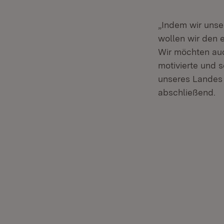
„Indem wir unse
wollen wir den 
Wir möchten auc
motivierte und 
unseres Landes 
abschließend.