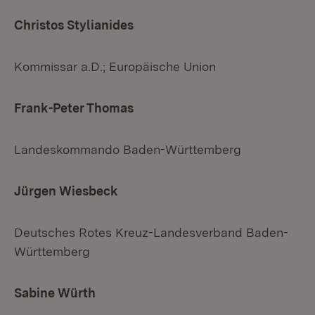
Christos Stylianides
Kommissar a.D.; Europäische Union
Frank-Peter Thomas
Landeskommando Baden-Württemberg
Jürgen Wiesbeck
Deutsches Rotes Kreuz-Landesverband Baden-
Württemberg
Sabine Würth