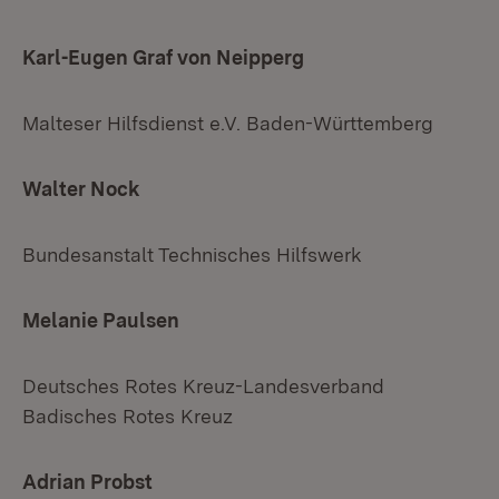
Karl-Eugen Graf von Neipperg
Malteser Hilfsdienst e.V. Baden-Württemberg
Walter Nock
Bundesanstalt Technisches Hilfswerk
Melanie Paulsen
Deutsches Rotes Kreuz-Landesverband
Badisches Rotes Kreuz
Adrian Probst