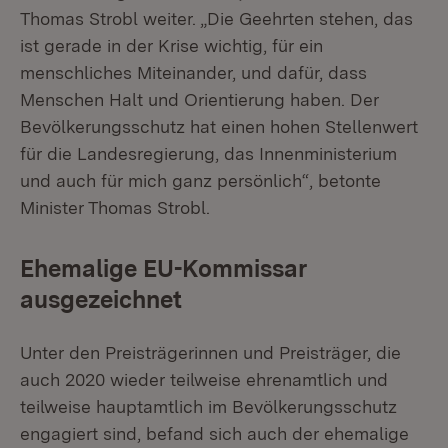
Thomas Strobl weiter. „Die Geehrten stehen, das
ist gerade in der Krise wichtig, für ein
menschliches Miteinander, und dafür, dass
Menschen Halt und Orientierung haben. Der
Bevölkerungsschutz hat einen hohen Stellenwert
für die Landesregierung, das Innenministerium
und auch für mich ganz persönlich“, betonte
Minister Thomas Strobl.
Ehemalige EU-Kommissar
ausgezeichnet
Unter den Preisträgerinnen und Preisträger, die
auch 2020 wieder teilweise ehrenamtlich und
teilweise hauptamtlich im Bevölkerungsschutz
engagiert sind, befand sich auch der ehemalige