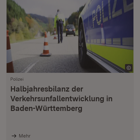
Polizei
Halbjahresbilanz der
Verkehrsunfallentwicklung in
Baden-Württemberg
Mehr