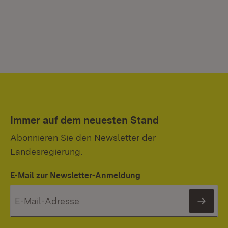
Immer auf dem neuesten Stand
Abonnieren Sie den Newsletter der
Landesregierung.
E-Mail zur Newsletter-Anmeldung
News