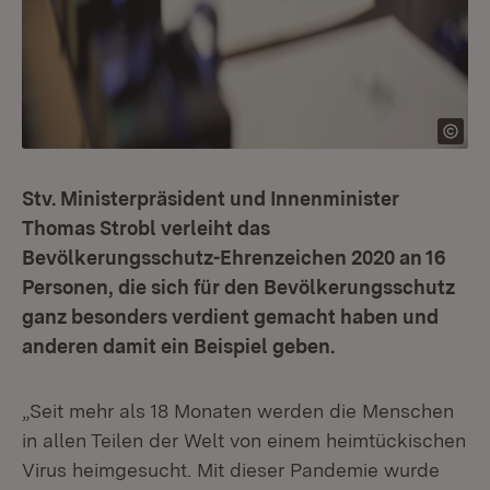
Stv. Ministerpräsident und Innenminister
Thomas Strobl verleiht das
Bevölkerungsschutz-Ehrenzeichen 2020 an 16
Personen, die sich für den Bevölkerungsschutz
ganz besonders verdient gemacht haben und
anderen damit ein Beispiel geben.
„Seit mehr als 18 Monaten werden die Menschen
in allen Teilen der Welt von einem heimtückischen
Virus heimgesucht. Mit dieser Pandemie wurde