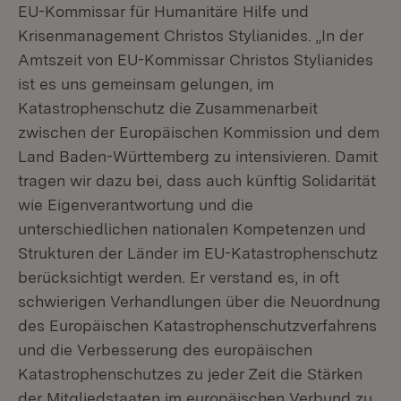
EU-Kommissar für Humanitäre Hilfe und
Krisenmanagement Christos Stylianides. „In der
Amtszeit von EU-Kommissar Christos Stylianides
ist es uns gemeinsam gelungen, im
Katastrophenschutz die Zusammenarbeit
zwischen der Europäischen Kommission und dem
Land Baden-Württemberg zu intensivieren. Damit
tragen wir dazu bei, dass auch künftig Solidarität
wie Eigenverantwortung und die
unterschiedlichen nationalen Kompetenzen und
Strukturen der Länder im EU-Katastrophenschutz
berücksichtigt werden. Er verstand es, in oft
schwierigen Verhandlungen über die Neuordnung
des Europäischen Katastrophenschutzverfahrens
und die Verbesserung des europäischen
Katastrophenschutzes zu jeder Zeit die Stärken
der Mitgliedstaaten im europäischen Verbund zu