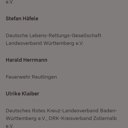
e.V.
Stefan Häfele
Deutsche Lebens-Rettungs-Gesellschaft
Landesverband Württemberg e.V.
Harald Herrmann
Feuerwehr Reutlingen
Ulrike Klaiber
Deutsches Rotes Kreuz-Landesverband Baden-
Württemberg e.V., DRK-Kreisverband Zollernalb
e.V.