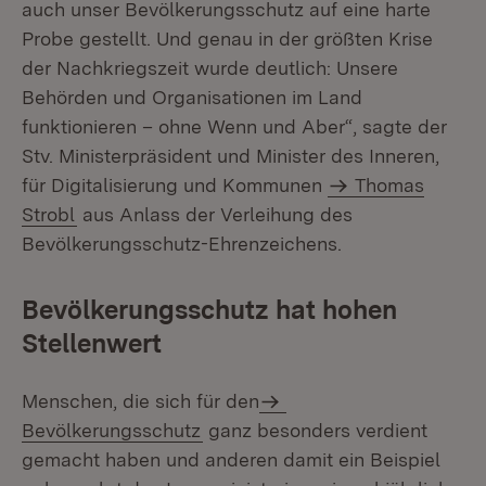
auch unser Bevölkerungsschutz auf eine harte
Probe gestellt. Und genau in der größten Krise
der Nachkriegszeit wurde deutlich: Unsere
Behörden und Organisationen im Land
funktionieren – ohne Wenn und Aber“, sagte der
Stv. Ministerpräsident und Minister des Inneren,
für Digitalisierung und Kommunen
Thomas
Strobl
aus Anlass der Verleihung des
Bevölkerungsschutz-Ehrenzeichens.
Bevölkerungsschutz hat hohen
Stellenwert
Menschen, die sich für den
Bevölkerungsschutz
ganz besonders verdient
gemacht haben und anderen damit ein Beispiel