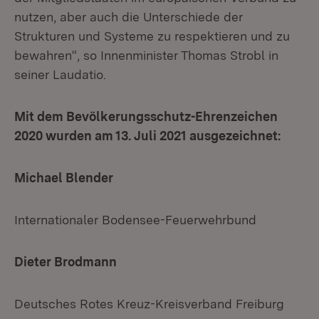
nutzen, aber auch die Unterschiede der
Strukturen und Systeme zu respektieren und zu
bewahren“, so Innenminister Thomas Strobl in
seiner Laudatio.
Mit dem Bevölkerungsschutz-Ehrenzeichen
2020 wurden am 13. Juli 2021 ausgezeichnet:
Michael Blender
Internationaler Bodensee-Feuerwehrbund
Dieter Brodmann
Deutsches Rotes Kreuz-Kreisverband Freiburg