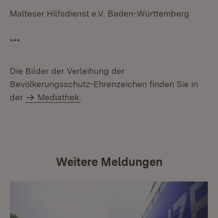
Malteser Hilfsdienst e.V. Baden-Württemberg
***
Die Bilder der Verleihung der
Bevölkerungsschutz-Ehrenzeichen finden Sie in
der
Mediathek
.
Weitere Meldungen