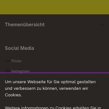
Themenübersicht
Social Media
Flickr
Instagram
Um unsere Webseite für Sie optimal gestalten
Social Wall
und verbessern zu können, verwenden wir
X / Twitter
Cookies.
Youtube
Weitere Informationen zu Cookies erhalten Sie in