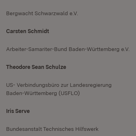
Bergwacht Schwarzwald e.V.
Carsten Schmidt
Arbeiter-Samariter-Bund Baden-Württemberg e.V.
Theodore Sean Schulze
US- Verbindungsbüro zur Landesregierung
Baden-Württemberg (USFLO)
Iris Serve
Bundesanstalt Technisches Hilfswerk