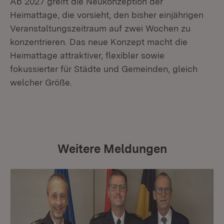
Ab 2027 greift die Neukonzeption der
Heimattage, die vorsieht, den bisher einjährigen
Veranstaltungszeitraum auf zwei Wochen zu
konzentrieren. Das neue Konzept macht die
Heimattage attraktiver, flexibler sowie
fokussierter für Städte und Gemeinden, gleich
welcher Größe.
Weitere Meldungen