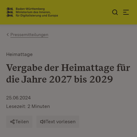
Zum Inhalt springen
Link zur Startseite
Pressemitteilungen
Heimattage
Vergabe der Heimattage für
die Jahre 2027 bis 2029
25.06.2024
Lesezeit: 2 Minuten
Teilen
Text vorlesen