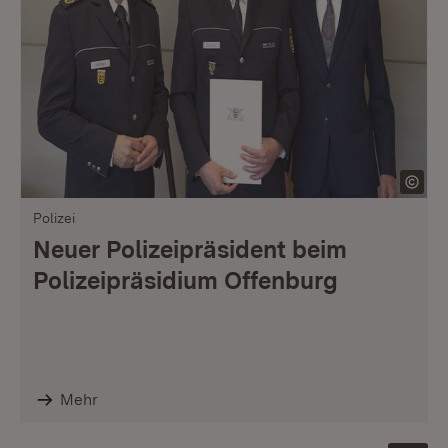
Polizei
Neuer Polizeipräsident beim
Polizeipräsidium Offenburg
Mehr