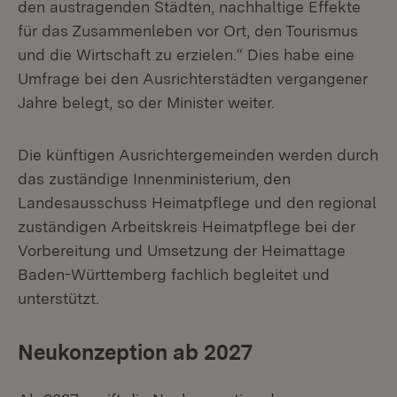
den austragenden Städten, nachhaltige Effekte
für das Zusammenleben vor Ort, den Tourismus
und die Wirtschaft zu erzielen.“ Dies habe eine
Umfrage bei den Ausrichterstädten vergangener
Jahre belegt, so der Minister weiter.
Die künftigen Ausrichtergemeinden werden durch
das zuständige Innenministerium, den
Landesausschuss Heimatpflege und den regional
zuständigen Arbeitskreis Heimatpflege bei der
Vorbereitung und Umsetzung der Heimattage
Baden-Württemberg fachlich begleitet und
unterstützt.
Neukonzeption ab 2027