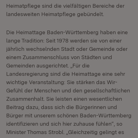
Heimatpflege sind die vielfältigen Bereiche der
landesweiten Heimatpflege gebündelt.
Die Heimattage Baden-Württemberg haben eine
lange Tradition: Seit 1978 werden sie von einer
jährlich wechselnden Stadt oder Gemeinde oder
einem Zusammenschluss von Städten und
Gemeinden ausgerichtet. „Für die
Landesregierung sind die Heimattage eine sehr
wichtige Veranstaltung: Sie stärken das Wir-
Gefühl der Menschen und den gesellschaftlichen
Zusammenhalt. Sie leisten einen wesentlichen
Beitrag dazu, dass sich die Bürgerinnen und
Bürger mit unserem schönen Baden-Württemberg
identifizieren und sich hier zuhause fühlen“, so
Minister Thomas Strobl. „Gleichzeitig gelingt es