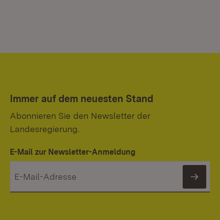
Immer auf dem neuesten Stand
Abonnieren Sie den Newsletter der
Landesregierung.
E-Mail zur Newsletter-Anmeldung
News