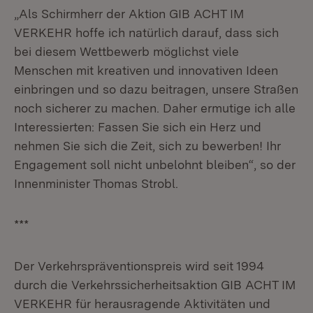
„Als Schirmherr der Aktion GIB ACHT IM
VERKEHR hoffe ich natürlich darauf, dass sich
bei diesem Wettbewerb möglichst viele
Menschen mit kreativen und innovativen Ideen
einbringen und so dazu beitragen, unsere Straßen
noch sicherer zu machen. Daher ermutige ich alle
Interessierten: Fassen Sie sich ein Herz und
nehmen Sie sich die Zeit, sich zu bewerben! Ihr
Engagement soll nicht unbelohnt bleiben“, so der
Innenminister Thomas Strobl.
***
Der Verkehrspräventionspreis wird seit 1994
durch die Verkehrssicherheitsaktion GIB ACHT IM
VERKEHR für herausragende Aktivitäten und