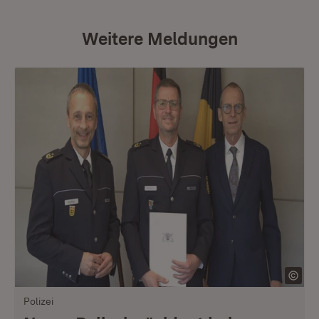
Weitere Meldungen
Polizei