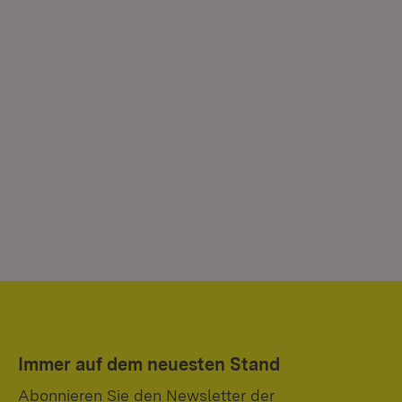
Immer auf dem neuesten Stand
Abonnieren Sie den Newsletter der