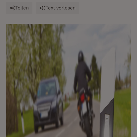
Teilen
Text vorlesen