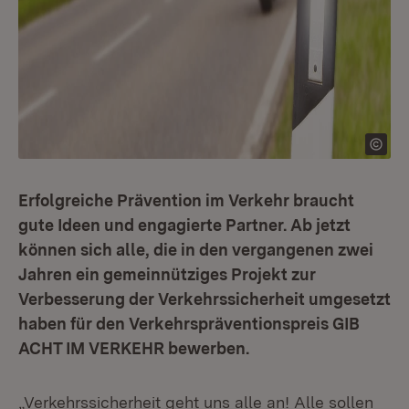
Erfolgreiche Prävention im Verkehr braucht
gute Ideen und engagierte Partner. Ab jetzt
können sich alle, die in den vergangenen zwei
Jahren ein gemeinnütziges Projekt zur
Verbesserung der Verkehrssicherheit umgesetzt
haben für den Verkehrspräventionspreis GIB
ACHT IM VERKEHR bewerben.
„Verkehrssicherheit geht uns alle an! Alle sollen