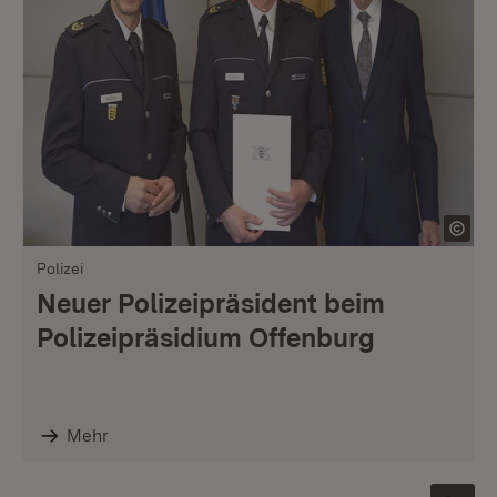
Polizei
Neuer Polizeipräsident beim
Polizeipräsidium Offenburg
Mehr