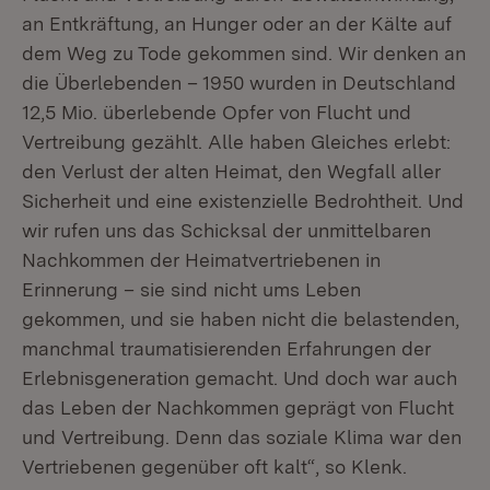
an Entkräftung, an Hunger oder an der Kälte auf
dem Weg zu Tode gekommen sind. Wir denken an
die Überlebenden – 1950 wurden in Deutschland
12,5 Mio. überlebende Opfer von Flucht und
Vertreibung gezählt. Alle haben Gleiches erlebt:
den Verlust der alten Heimat, den Wegfall aller
Sicherheit und eine existenzielle Bedrohtheit. Und
wir rufen uns das Schicksal der unmittelbaren
Nachkommen der Heimatvertriebenen in
Erinnerung – sie sind nicht ums Leben
gekommen, und sie haben nicht die belastenden,
manchmal traumatisierenden Erfahrungen der
Erlebnisgeneration gemacht. Und doch war auch
das Leben der Nachkommen geprägt von Flucht
und Vertreibung. Denn das soziale Klima war den
Vertriebenen gegenüber oft kalt“, so Klenk.