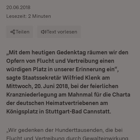
20.06.2018
Lesezeit: 2 Minuten
Teilen
Text vorlesen
„Mit dem heutigen Gedenktag räumen wir den
Opfern von Flucht und Vertreibung einen
würdigen Platz in unserer Erinnerung ein“,
sagte Staatssekretär Wilfried Klenk am
Mittwoch, 20. Juni 2018, bei der feierlichen
Kranzniederlegung am Mahnmal für die Charta
der deutschen Heimatvertriebenen am
Königsplatz in Stuttgart-Bad Cannstatt.
„Wir gedenken der Hunderttausenden, die bei
Flucht und Vertreibung durch Gewalteinwirkung,