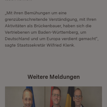
„Mit ihren Bemühungen um eine
grenzüberschreitende Verständigung, mit Ihren
Aktivitäten als Brückenbauer, haben sich die
Vertriebenen um Baden-Württemberg, um
Deutschland und um Europa verdient gemacht“,
sagte Staatssekretär Wilfried Klenk.
Weitere Meldungen