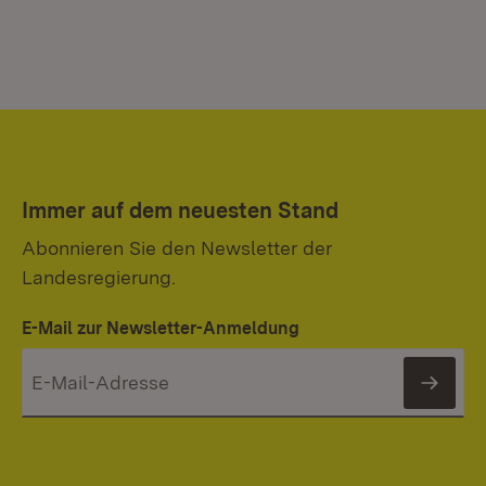
Immer auf dem neuesten Stand
Abonnieren Sie den Newsletter der
Landesregierung.
E-Mail zur Newsletter-Anmeldung
News