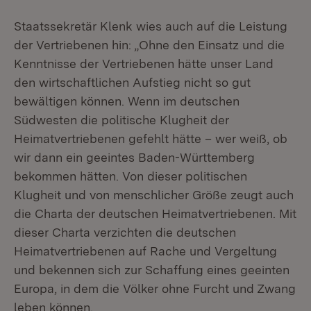
Staatssekretär Klenk wies auch auf die Leistung
der Vertriebenen hin: „Ohne den Einsatz und die
Kenntnisse der Vertriebenen hätte unser Land
den wirtschaftlichen Aufstieg nicht so gut
bewältigen können. Wenn im deutschen
Südwesten die politische Klugheit der
Heimatvertriebenen gefehlt hätte – wer weiß, ob
wir dann ein geeintes Baden-Württemberg
bekommen hätten. Von dieser politischen
Klugheit und von menschlicher Größe zeugt auch
die Charta der deutschen Heimatvertriebenen. Mit
dieser Charta verzichten die deutschen
Heimatvertriebenen auf Rache und Vergeltung
und bekennen sich zur Schaffung eines geeinten
Europa, in dem die Völker ohne Furcht und Zwang
leben können.