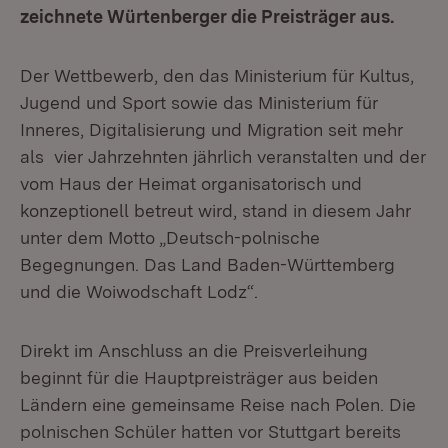
zeichnete Würtenberger die Preisträger aus.
Der Wettbewerb, den das Ministerium für Kultus,
Jugend und Sport sowie das Ministerium für
Inneres, Digitalisierung und Migration seit mehr
als vier Jahrzehnten jährlich veranstalten und der
vom Haus der Heimat organisatorisch und
konzeptionell betreut wird, stand in diesem Jahr
unter dem Motto „Deutsch-polnische
Begegnungen. Das Land Baden-Württemberg
und die Woiwodschaft Lodz“.
Direkt im Anschluss an die Preisverleihung
beginnt für die Hauptpreisträger aus beiden
Ländern eine gemeinsame Reise nach Polen. Die
polnischen Schüler hatten vor Stuttgart bereits