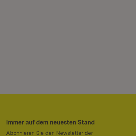
Immer auf dem neuesten Stand
Abonnieren Sie den Newsletter der