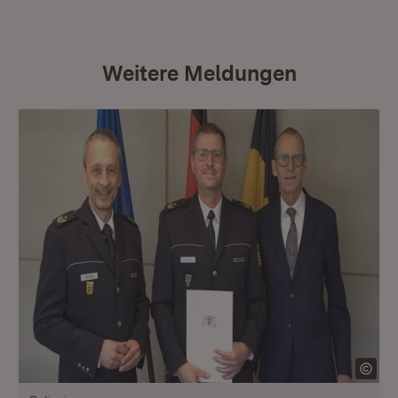
Weitere Meldungen