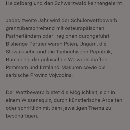
Heidelberg und den Schwarzwald kennengelernt.
Jedes zweite Jahr wird der Schülerwettbewerb
grenzüberschreitend mit osteuropäischen
Partnerländern oder -regionen durchgeführt.
Bisherige Partner waren Polen, Ungarn, die
Slowakische und die Tschechische Republik,
Rumänien, die polnischen Woiwodschaften
Pommern und Ermland-Masuren sowie die
serbische Provinz Vojvodina.
Der Wettbewerb bietet die Möglichkeit, sich in
einem Wissensquiz, durch künstlerische Arbeiten
oder schriftlich mit dem jeweiligen Thema zu
beschäftigen.