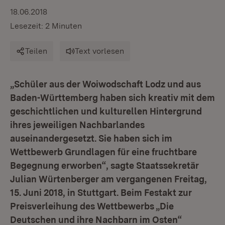
18.06.2018
Lesezeit: 2 Minuten
Teilen
Text vorlesen
„Schüler aus der Woiwodschaft Lodz und aus
Baden-Württemberg haben sich kreativ mit dem
geschichtlichen und kulturellen Hintergrund
ihres jeweiligen Nachbarlandes
auseinandergesetzt. Sie haben sich im
Wettbewerb Grundlagen für eine fruchtbare
Begegnung erworben“, sagte Staatssekretär
Julian Würtenberger am vergangenen Freitag,
15. Juni 2018, in Stuttgart. Beim Festakt zur
Preisverleihung des Wettbewerbs „Die
Deutschen und ihre Nachbarn im Osten“