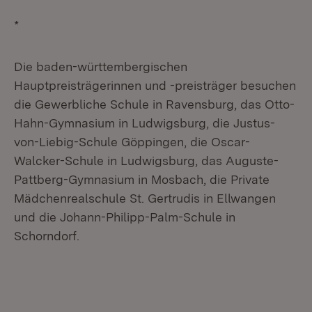
*
Die baden-württembergischen
Hauptpreisträgerinnen und -preisträger besuchen
die Gewerbliche Schule in Ravensburg, das Otto-
Hahn-Gymnasium in Ludwigsburg, die Justus-
von-Liebig-Schule Göppingen, die Oscar-
Walcker-Schule in Ludwigsburg, das Auguste-
Pattberg-Gymnasium in Mosbach, die Private
Mädchenrealschule St. Gertrudis in Ellwangen
und die Johann-Philipp-Palm-Schule in
Schorndorf.