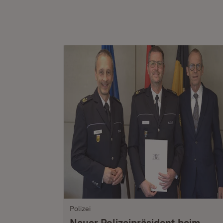
Polizei