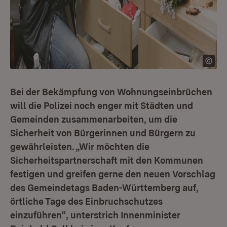
Bei der Bekämpfung von Wohnungseinbrüchen
will die Polizei noch enger mit Städten und
Gemeinden zusammenarbeiten, um die
Sicherheit von Bürgerinnen und Bürgern zu
gewährleisten. „Wir möchten die
Sicherheitspartnerschaft mit den Kommunen
festigen und greifen gerne den neuen Vorschlag
des Gemeindetags Baden-Württemberg auf,
örtliche Tage des Einbruchschutzes
einzuführen“, unterstrich Innenminister