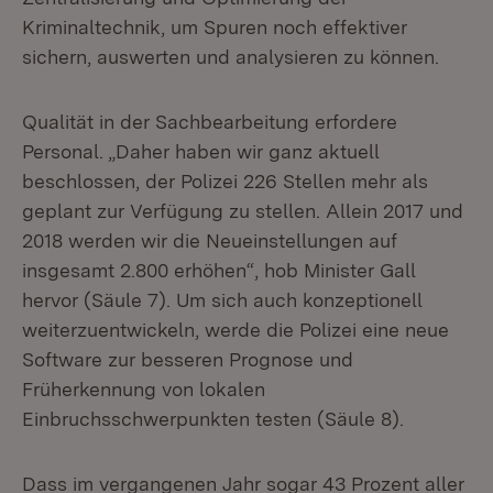
Kriminaltechnik, um Spuren noch effektiver
sichern, auswerten und analysieren zu können.
Qualität in der Sachbearbeitung erfordere
Personal. „Daher haben wir ganz aktuell
beschlossen, der Polizei 226 Stellen mehr als
geplant zur Verfügung zu stellen. Allein 2017 und
2018 werden wir die Neueinstellungen auf
insgesamt 2.800 erhöhen“, hob Minister Gall
hervor (Säule 7). Um sich auch konzeptionell
weiterzuentwickeln, werde die Polizei eine neue
Software zur besseren Prognose und
Früherkennung von lokalen
Einbruchsschwerpunkten testen (Säule 8).
Dass im vergangenen Jahr sogar 43 Prozent aller