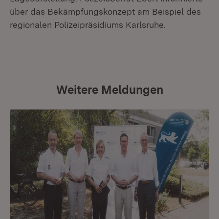
über das Bekämpfungskonzept am Beispiel des
regionalen Polizeipräsidiums Karlsruhe.
Weitere Meldungen