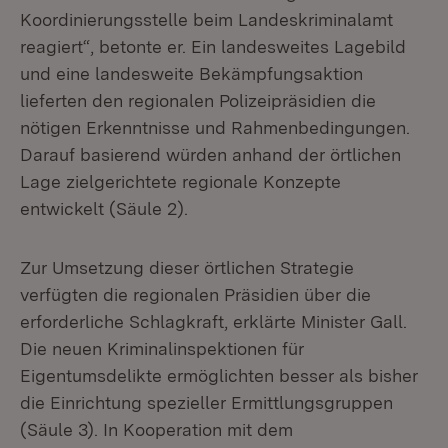
Koordinierungsstelle beim Landeskriminalamt
reagiert“, betonte er. Ein landesweites Lagebild
und eine landesweite Bekämpfungsaktion
lieferten den regionalen Polizeipräsidien die
nötigen Erkenntnisse und Rahmenbedingungen.
Darauf basierend würden anhand der örtlichen
Lage zielgerichtete regionale Konzepte
entwickelt (Säule 2).
Zur Umsetzung dieser örtlichen Strategie
verfügten die regionalen Präsidien über die
erforderliche Schlagkraft, erklärte Minister Gall.
Die neuen Kriminalinspektionen für
Eigentumsdelikte ermöglichten besser als bisher
die Einrichtung spezieller Ermittlungsgruppen
(Säule 3). In Kooperation mit dem