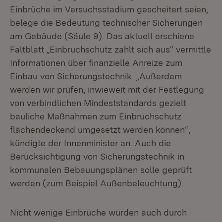
Einbrüche im Versuchsstadium gescheitert seien,
belege die Bedeutung technischer Sicherungen
am Gebäude (Säule 9). Das aktuell erschiene
Faltblatt „Einbruchschutz zahlt sich aus“ vermittle
Informationen über finanzielle Anreize zum
Einbau von Sicherungstechnik. „Außerdem
werden wir prüfen, inwieweit mit der Festlegung
von verbindlichen Mindeststandards gezielt
bauliche Maßnahmen zum Einbruchschutz
flächendeckend umgesetzt werden können“,
kündigte der Innenminister an. Auch die
Berücksichtigung von Sicherungstechnik in
kommunalen Bebauungsplänen solle geprüft
werden (zum Beispiel Außenbeleuchtung).
Nicht wenige Einbrüche würden auch durch