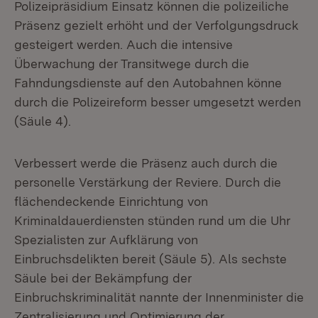
Polizeipräsidium Einsatz können die polizeiliche
Präsenz gezielt erhöht und der Verfolgungsdruck
gesteigert werden. Auch die intensive
Überwachung der Transitwege durch die
Fahndungsdienste auf den Autobahnen könne
durch die Polizeireform besser umgesetzt werden
(Säule 4).
Verbessert werde die Präsenz auch durch die
personelle Verstärkung der Reviere. Durch die
flächendeckende Einrichtung von
Kriminaldauerdiensten stünden rund um die Uhr
Spezialisten zur Aufklärung von
Einbruchsdelikten bereit (Säule 5). Als sechste
Säule bei der Bekämpfung der
Einbruchskriminalität nannte der Innenminister die
Zentralisierung und Optimierung der