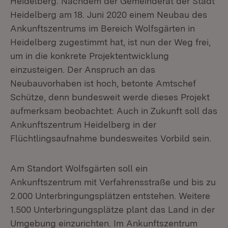
Heidelberg. Nachdem der Gemeinderat der Stadt
Heidelberg am 18. Juni 2020 einem Neubau des
Ankunftszentrums im Bereich Wolfsgärten in
Heidelberg zugestimmt hat, ist nun der Weg frei,
um in die konkrete Projektentwicklung
einzusteigen. Der Anspruch an das
Neubauvorhaben ist hoch, betonte Amtschef
Schütze, denn bundesweit werde dieses Projekt
aufmerksam beobachtet: Auch in Zukunft soll das
Ankunftszentrum Heidelberg in der
Flüchtlingsaufnahme bundesweites Vorbild sein.
Am Standort Wolfsgärten soll ein
Ankunftszentrum mit Verfahrensstraße und bis zu
2.000 Unterbringungsplätzen entstehen. Weitere
1.500 Unterbringungsplätze plant das Land in der
Umgebung einzurichten. Im Ankunftszentrum