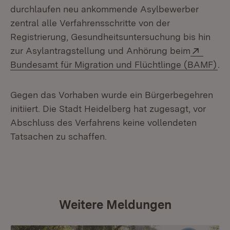
durchlaufen neu ankommende Asylbewerber
zentral alle Verfahrensschritte von der
Registrierung, Gesundheitsuntersuchung bis hin
Extern
zur Asylantragstellung und Anhörung beim
(Öf
Bundesamt für Migration und Flüchtlinge (BAMF)
.
Gegen das Vorhaben wurde ein Bürgerbegehren
initiiert. Die Stadt Heidelberg hat zugesagt, vor
Abschluss des Verfahrens keine vollendeten
Tatsachen zu schaffen.
Weitere Meldungen