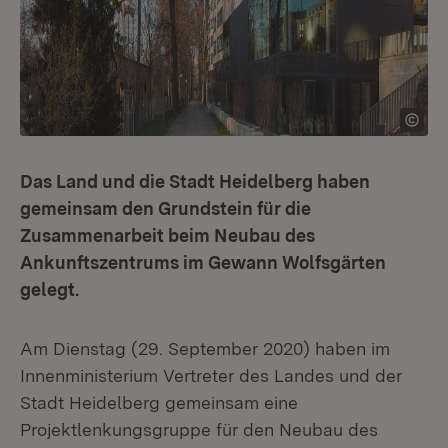
Das Land und die Stadt Heidelberg haben
gemeinsam den Grundstein für die
Zusammenarbeit beim Neubau des
Ankunftszentrums im Gewann Wolfsgärten
gelegt.
Am Dienstag (29. September 2020) haben im
Innenministerium Vertreter des Landes und der
Stadt Heidelberg gemeinsam eine
Projektlenkungsgruppe für den Neubau des