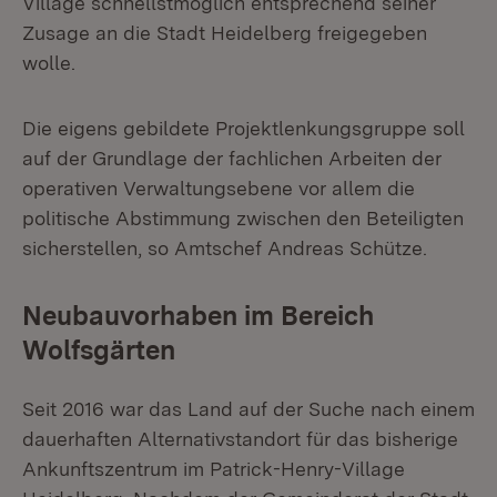
Village schnellstmöglich entsprechend seiner
Zusage an die Stadt Heidelberg freigegeben
wolle.
Die eigens gebildete Projektlenkungsgruppe soll
auf der Grundlage der fachlichen Arbeiten der
operativen Verwaltungsebene vor allem die
politische Abstimmung zwischen den Beteiligten
sicherstellen, so Amtschef Andreas Schütze.
Neubauvorhaben im Bereich
Wolfsgärten
Seit 2016 war das Land auf der Suche nach einem
dauerhaften Alternativstandort für das bisherige
Ankunftszentrum im Patrick-Henry-Village