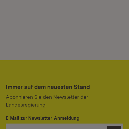
Immer auf dem neuesten Stand
Abonnieren Sie den Newsletter der
Landesregierung.
E-Mail zur Newsletter-Anmeldung