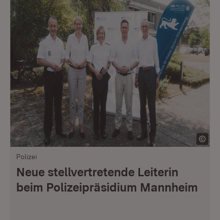
Polizei
Neue stellvertretende Leiterin
beim Polizeipräsidium Mannheim