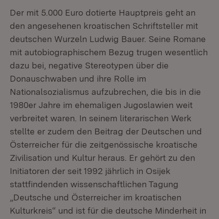
Der mit 5.000 Euro dotierte Hauptpreis geht an
den angesehenen kroatischen Schriftsteller mit
deutschen Wurzeln Ludwig Bauer. Seine Romane
mit autobiographischem Bezug trugen wesentlich
dazu bei, negative Stereotypen über die
Donauschwaben und ihre Rolle im
Nationalsozialismus aufzubrechen, die bis in die
1980er Jahre im ehemaligen Jugoslawien weit
verbreitet waren. In seinem literarischen Werk
stellte er zudem den Beitrag der Deutschen und
Österreicher für die zeitgenössische kroatische
Zivilisation und Kultur heraus. Er gehört zu den
Initiatoren der seit 1992 jährlich in Osijek
stattfindenden wissenschaftlichen Tagung
„Deutsche und Österreicher im kroatischen
Kulturkreis“ und ist für die deutsche Minderheit in