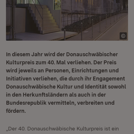
In diesem Jahr wird der Donauschwäbischer
Kulturpreis zum 40. Mal verliehen. Der Preis
wird jeweils an Personen, Einrichtungen und
Initiativen verliehen, die durch ihr Engagement
Donauschwäbische Kultur und Identität sowohl
in den Herkunftsländern als auch in der
Bundesrepublik vermitteln, verbreiten und
fördern.
„Der 40. Donauschwäbische Kulturpreis ist ein