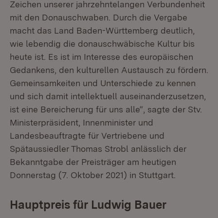
Zeichen unserer jahrzehntelangen Verbundenheit
mit den Donauschwaben. Durch die Vergabe
macht das Land Baden-Württemberg deutlich,
wie lebendig die donauschwäbische Kultur bis
heute ist. Es ist im Interesse des europäischen
Gedankens, den kulturellen Austausch zu fördern.
Gemeinsamkeiten und Unterschiede zu kennen
und sich damit intellektuell auseinanderzusetzen,
ist eine Bereicherung für uns alle“, sagte der Stv.
Ministerpräsident, Innenminister und
Landesbeauftragte für Vertriebene und
Spätaussiedler Thomas Strobl anlässlich der
Bekanntgabe der Preisträger am heutigen
Donnerstag (7. Oktober 2021) in Stuttgart.
Hauptpreis für Ludwig Bauer