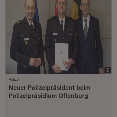
Polizei
Neuer Polizeipräsident beim
Polizeipräsidium Offenburg