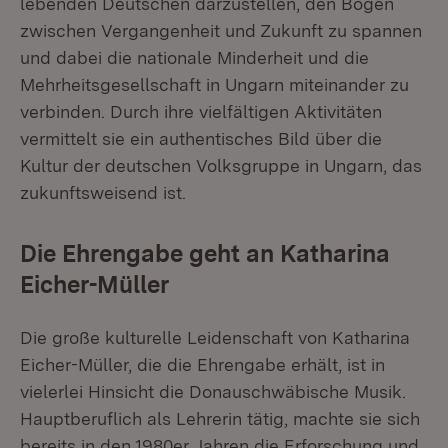
lebenden Deutschen darzustellen, den Bogen
zwischen Vergangenheit und Zukunft zu spannen
und dabei die nationale Minderheit und die
Mehrheitsgesellschaft in Ungarn miteinander zu
verbinden. Durch ihre vielfältigen Aktivitäten
vermittelt sie ein authentisches Bild über die
Kultur der deutschen Volksgruppe in Ungarn, das
zukunftsweisend ist.
Die Ehrengabe geht an Katharina
Eicher-Müller
Die große kulturelle Leidenschaft von Katharina
Eicher-Müller, die die Ehrengabe erhält, ist in
vielerlei Hinsicht die Donauschwäbische Musik.
Hauptberuflich als Lehrerin tätig, machte sie sich
bereits in den 1980er Jahren die Erforschung und