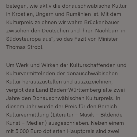
belegen, wie aktiv die donauschwäbische Kultur
in Kroatien, Ungarn und Rumänien ist. Mit dem
Kulturpreis zeichnen wir wahre Brückenbauer
zwischen den Deutschen und ihren Nachbarn in
Südosteuropa aus“, so das Fazit von Minister
Thomas Strobl.
Um Werk und Wirken der Kulturschaffenden und
Kulturvermittelnden der donauschwäbischen
Kultur herauszustellen und auszuzeichnen,
vergibt das Land Baden-Württemberg alle zwei
Jahre den Donauschwäbischen Kulturpreis. In
diesem Jahr wurde der Preis für den Bereich
Kulturvermittlung (Literatur – Musik – Bildende
Kunst – Medien) ausgeschrieben. Neben einem
mit 5.000 Euro dotierten Hauptpreis sind zwei