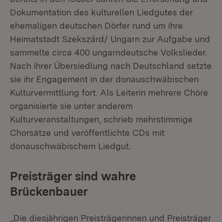
Dokumentation des kulturellen Liedgutes der
ehemaligen deutschen Dörfer rund um ihre
Heimatstadt Szekszárd/ Ungarn zur Aufgabe und
sammelte circa 400 ungarndeutsche Volkslieder.
Nach ihrer Übersiedlung nach Deutschland setzte
sie ihr Engagement in der donauschwäbischen
Kulturvermittlung fort. Als Leiterin mehrere Chöre
organisierte sie unter anderem
Kulturveranstaltungen, schrieb mehrstimmige
Chorsätze und veröffentlichte CDs mit
donauschwäbischem Liedgut.
Preisträger sind wahre
Brückenbauer
„Die diesjährigen Preisträgerinnen und Preisträger