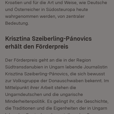
Kroatien und für die Art und Weise, wie Deutsche
und Österreicher in Südosteuropa heute
wahrgenommen werden, von zentraler
Bedeutung.
Krisztina Szeiberling-Pánovics
erhält den Förderpreis
Der Förderpreis geht an die in der Region
Südtransdanubien in Ungarn lebende Journalistin
Krisztina Szeiberling-Pánovics, die sich bewusst
zur Volksgruppe der Donauschwaben bekennt. Im
Mittelpunkt ihrer Arbeit stehen die
Ungarndeutschen und die ungarische
Minderheitenpolitik. Es gelingt ihr, die Geschichte,
die Traditionen und die Eigenheiten der in Ungarn