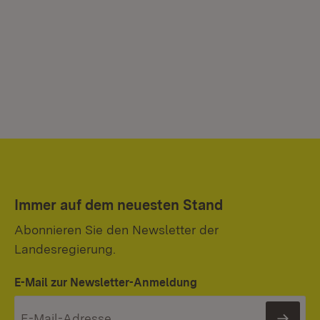
Immer auf dem neuesten Stand
Abonnieren Sie den Newsletter der
Landesregierung.
E-Mail zur Newsletter-Anmeldung