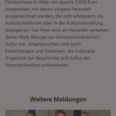
Förderpreise in Höhe von jeweils 2.500 Euro
vorgesehen, mit denen jüngere Personen
ausgezeichnet werden, die sich erfolgreich als
Kulturschaffende oder in der Kulturvermittlung
engagieren. Der Preis wird an Personen verliehen,
deren Werk Bezüge zur donauschwäbischen
Kultur hat. Angesprochen sind auch
Einrichtungen und Initiativen, die kulturelle
Angebote zur Geschichte und Kultur der
Donauschwaben präsentieren.
Weitere Meldungen