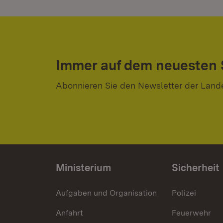
Immer auf dem neuesten
Abonnieren Sie den Newsletter der Land
Ministerium
Sicherheit
Aufgaben und Organisation
Polizei
Anfahrt
Feuerwehr