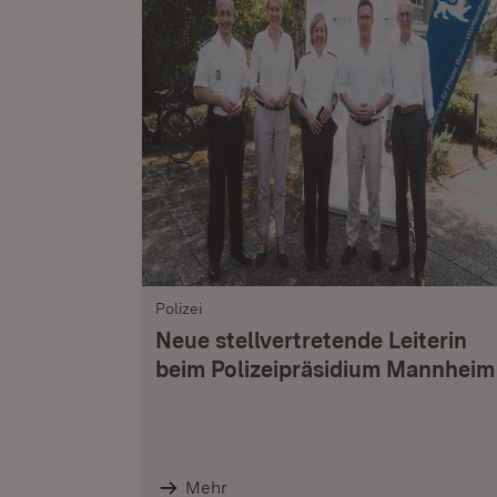
Polizei
Neue stellvertretende Leiterin
beim Polizeipräsidium Mannheim
Mehr