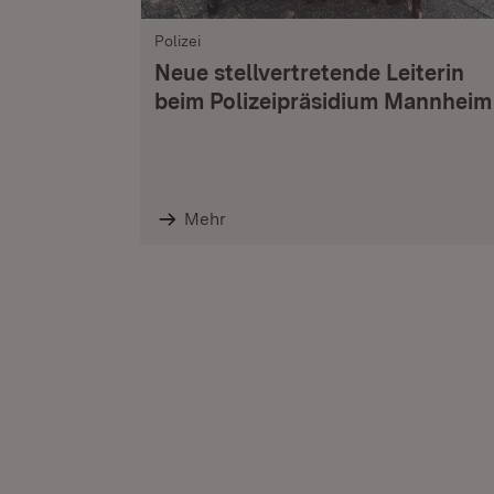
Polizei
Neue stellvertretende Leiterin
beim Polizeipräsidium Mannheim
Mehr