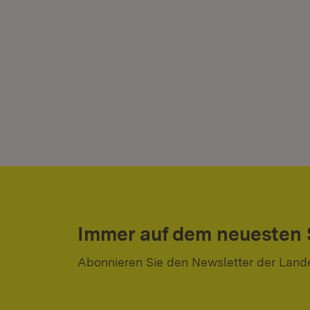
Immer auf dem neuesten
Abonnieren Sie den Newsletter der Land