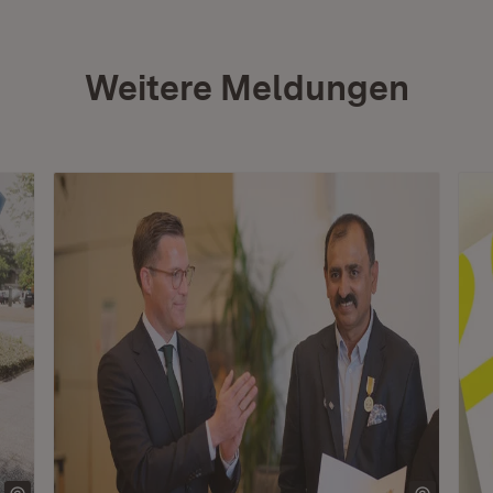
Weitere Meldungen