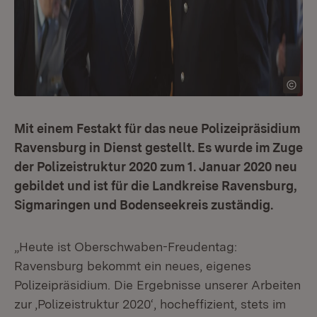
Mit einem Festakt für das neue Polizeipräsidium
Ravensburg in Dienst gestellt. Es wurde im Zuge
der Polizeistruktur 2020 zum 1. Januar 2020 neu
gebildet und ist für die Landkreise Ravensburg,
Sigmaringen und Bodenseekreis zuständig.
„Heute ist Oberschwaben-Freudentag:
Ravensburg bekommt ein neues, eigenes
Polizeipräsidium. Die Ergebnisse unserer Arbeiten
zur ‚Polizeistruktur 2020‘, hocheffizient, stets im