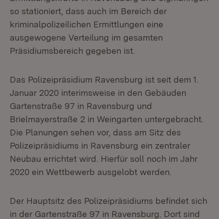
so stationiert, dass auch im Bereich der
kriminalpolizeilichen Ermittlungen eine
ausgewogene Verteilung im gesamten
Präsidiumsbereich gegeben ist.
Das Polizeipräsidium Ravensburg ist seit dem 1.
Januar 2020 interimsweise in den Gebäuden
Gartenstraße 97 in Ravensburg und
Brielmayerstraße 2 in Weingarten untergebracht.
Die Planungen sehen vor, dass am Sitz des
Polizeipräsidiums in Ravensburg ein zentraler
Neubau errichtet wird. Hierfür soll noch im Jahr
2020 ein Wettbewerb ausgelobt werden.
Der Hauptsitz des Polizeipräsidiums befindet sich
in der Gartenstraße 97 in Ravensburg. Dort sind