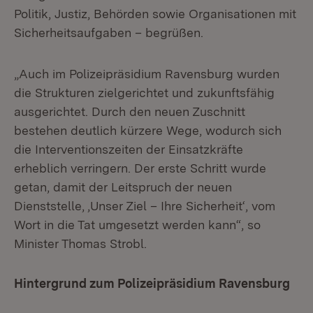
Politik, Justiz, Behörden sowie Organisationen mit
Sicherheitsaufgaben – begrüßen.
„Auch im Polizeipräsidium Ravensburg wurden
die Strukturen zielgerichtet und zukunftsfähig
ausgerichtet. Durch den neuen Zuschnitt
bestehen deutlich kürzere Wege, wodurch sich
die Interventionszeiten der Einsatzkräfte
erheblich verringern. Der erste Schritt wurde
getan, damit der Leitspruch der neuen
Dienststelle, ‚Unser Ziel – Ihre Sicherheit‘, vom
Wort in die Tat umgesetzt werden kann“, so
Minister Thomas Strobl.
Hintergrund zum Polizeipräsidium Ravensburg