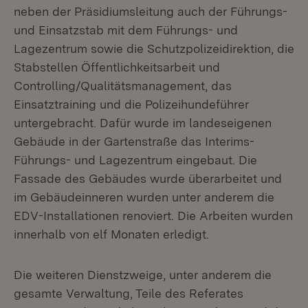
neben der Präsidiumsleitung auch der Führungs-
und Einsatzstab mit dem Führungs- und
Lagezentrum sowie die Schutzpolizeidirektion, die
Stabstellen Öffentlichkeitsarbeit und
Controlling/Qualitätsmanagement, das
Einsatztraining und die Polizeihundeführer
untergebracht. Dafür wurde im landeseigenen
Gebäude in der Gartenstraße das Interims-
Führungs- und Lagezentrum eingebaut. Die
Fassade des Gebäudes wurde überarbeitet und
im Gebäudeinneren wurden unter anderem die
EDV-Installationen renoviert. Die Arbeiten wurden
innerhalb von elf Monaten erledigt.
Die weiteren Dienstzweige, unter anderem die
gesamte Verwaltung, Teile des Referates