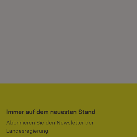
Immer auf dem neuesten Stand
Abonnieren Sie den Newsletter der
Landesregierung.