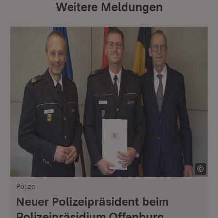
Weitere Meldungen
Polizei
Neuer Polizeipräsident beim
Polizeipräsidium Offenburg