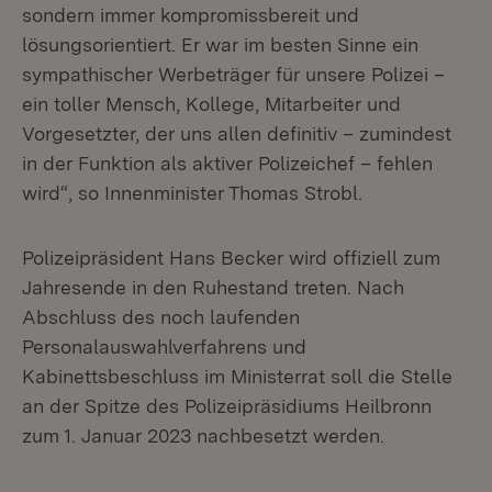
sondern immer kompromissbereit und
lösungsorientiert. Er war im besten Sinne ein
sympathischer Werbeträger für unsere Polizei –
ein toller Mensch, Kollege, Mitarbeiter und
Vorgesetzter, der uns allen definitiv – zumindest
in der Funktion als aktiver Polizeichef – fehlen
wird“, so Innenminister Thomas Strobl.
Polizeipräsident Hans Becker wird offiziell zum
Jahresende in den Ruhestand treten. Nach
Abschluss des noch laufenden
Personalauswahlverfahrens und
Kabinettsbeschluss im Ministerrat soll die Stelle
an der Spitze des Polizeipräsidiums Heilbronn
zum 1. Januar 2023 nachbesetzt werden.