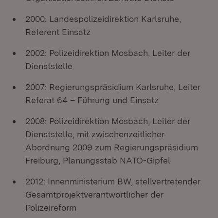
2000: Landespolizeidirektion Karlsruhe,
Referent Einsatz
2002: Polizeidirektion Mosbach, Leiter der
Dienststelle
2007: Regierungspräsidium Karlsruhe, Leiter
Referat 64 – Führung und Einsatz
2008: Polizeidirektion Mosbach, Leiter der
Dienststelle, mit zwischenzeitlicher
Abordnung 2009 zum Regierungspräsidium
Freiburg, Planungsstab NATO-Gipfel
2012: Innenministerium BW, stellvertretender
Gesamtprojektverantwortlicher der
Polizeireform