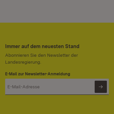
Immer auf dem neuesten Stand
Abonnieren Sie den Newsletter der
Landesregierung.
E-Mail zur Newsletter-Anmeldung
News