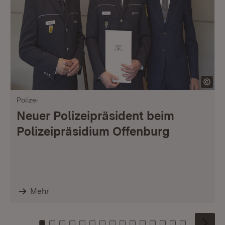
Polizei
Neuer Polizeipräsident beim
Polizeipräsidium Offenburg
Mehr