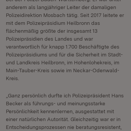
anderem als langjähriger Leiter der damaligen
Polizeidirektion Mosbach tätig. Seit 2017 leitete er
mit dem Polizeipräsidium Heilbronn das
flächenmäßig größte der insgesamt 13
Polizeipräsidien des Landes und war
verantwortlich für knapp 1.700 Beschäftigte des
Polizeipräsidiums und für die Sicherheit im Stadt-
und Landkreis Heilbronn, im Hohenlohekreis, im
Main-Tauber-Kreis sowie im Neckar-Odenwald-
Kreis.
„Ganz persönlich durfte ich Polizeipräsident Hans
Becker als führungs- und meinungsstarke
Persönlichkeit kennenlernen, ausgestattet mit
einer natürlichen Autorität. Gleichzeitig war er in
Entscheidungsprozessen nie beratungsresistent,