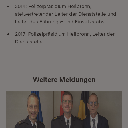
2014: Polizeipräsidium Heilbronn,
stellvertretender Leiter der Dienststelle und
Leiter des Führungs- und Einsatzstabs
2017: Polizeipräsidium Heilbronn, Leiter der
Dienststelle
Weitere Meldungen