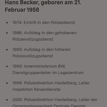
Hans Becker, geboren am 21.
Februar 1958
1974: Eintritt in den Polizeidienst
1986: Aufstieg in den gehobenen
Polizeivollzugsdienst
1995: Aufstieg in den höheren
Polizeivollzugsdienst
1995: Innenministerium BW,
Dienstgruppenleiter im Lagezentrum
1996: Polizeidirektion Heidelberg, Leiter
Inspektion Revierdienste
2000: Polizeidirektion Heidelberg, Leiter der
Organisationseinheit Zentrale Dienste