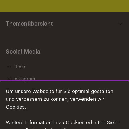
Themenübersicht
Social Media
Flickr
Instagram
Um unsere Webseite für Sie optimal gestalten
Social Wall
und verbessern zu können, verwenden wir
X / Twitter
Cookies.
Youtube
Weitere Informationen zu Cookies erhalten Sie in