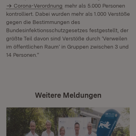
Corona-Verordnung
mehr als 5.000 Personen
kontrolliert. Dabei wurden mehr als 1.000 Verstöße
gegen die Bestimmungen des
Bundesinfektionsschutzgesetzes festgestellt, der
größte Teil davon sind Verstöße durch ’Verweilen
im öffentlichen Raum’ in Gruppen zwischen 3 und
14 Personen.“
Weitere Meldungen