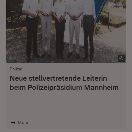
Polizei
Neue stellvertretende Leiterin
beim Polizeipräsidium Mannheim
Mehr