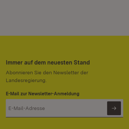
Immer auf dem neuesten Stand
Abonnieren Sie den Newsletter der
Landesregierung.
E-Mail zur Newsletter-Anmeldung
News