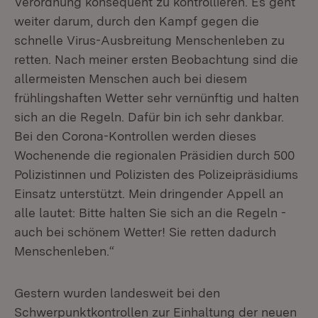
Verordnung konsequent zu kontrollieren. Es geht
weiter darum, durch den Kampf gegen die
schnelle Virus-Ausbreitung Menschenleben zu
retten. Nach meiner ersten Beobachtung sind die
allermeisten Menschen auch bei diesem
frühlingshaften Wetter sehr vernünftig und halten
sich an die Regeln. Dafür bin ich sehr dankbar.
Bei den Corona-Kontrollen werden dieses
Wochenende die regionalen Präsidien durch 500
Polizistinnen und Polizisten des Polizeipräsidiums
Einsatz unterstützt. Mein dringender Appell an
alle lautet: Bitte halten Sie sich an die Regeln -
auch bei schönem Wetter! Sie retten dadurch
Menschenleben.“
Gestern wurden landesweit bei den
Schwerpunktkontrollen zur Einhaltung der neuen