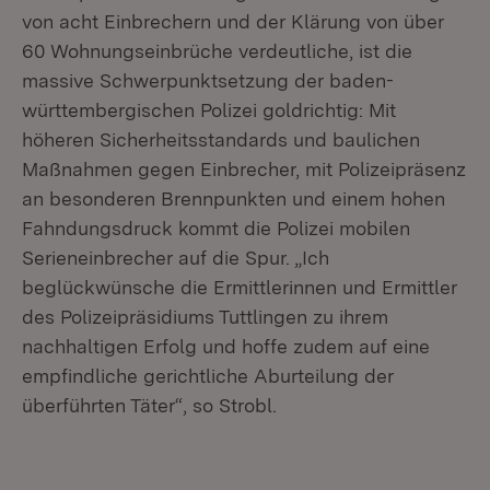
von acht Einbrechern und der Klärung von über
60 Wohnungseinbrüche verdeutliche, ist die
massive Schwerpunktsetzung der baden-
württembergischen Polizei goldrichtig: Mit
höheren Sicherheitsstandards und baulichen
Maßnahmen gegen Einbrecher, mit Polizeipräsenz
an besonderen Brennpunkten und einem hohen
Fahndungsdruck kommt die Polizei mobilen
Serieneinbrecher auf die Spur. „Ich
beglückwünsche die Ermittlerinnen und Ermittler
des Polizeipräsidiums Tuttlingen zu ihrem
nachhaltigen Erfolg und hoffe zudem auf eine
empfindliche gerichtliche Aburteilung der
überführten Täter“, so Strobl.