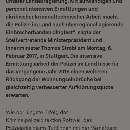
unserer Landesregierung. Mit aufwändigen und
personalintensiven Ermittlungen und
akribischer kriminaltechnischer Arbeit macht
die Polizei im Land auch überregional agierende
Einbrecherbanden dingfest“, sagte der
Stellvertretende Ministerpräsident und
Innenminister Thomas Strobl am Montag, 6.
Februar 2017, in Stuttgart. Die intensive
Ermittlungsarbeit der Polizei im Land lasse für
das vergangene Jahr 2016 einen weiteren
Rückgang der Wohnungseinbrüche bei
gleichzeitig verbesserter Aufklärungsquote
erwarten.
Wie der jüngste Erfolg der
Kriminalpolizeidirektion Rottweil des
Polizeipräsidiums Tuttlingen mit der Verhaftung