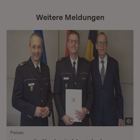
Weitere Meldungen
Polizei