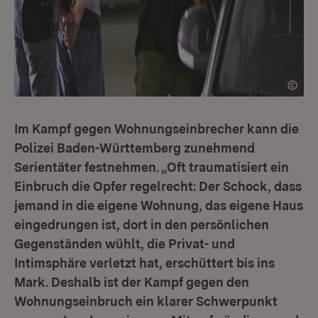
Im Kampf gegen Wohnungseinbrecher kann die
Polizei Baden-Württemberg zunehmend
Serientäter festnehmen. „Oft traumatisiert ein
Einbruch die Opfer regelrecht: Der Schock, dass
jemand in die eigene Wohnung, das eigene Haus
eingedrungen ist, dort in den persönlichen
Gegenständen wühlt, die Privat- und
Intimsphäre verletzt hat, erschüttert bis ins
Mark. Deshalb ist der Kampf gegen den
Wohnungseinbruch ein klarer Schwerpunkt