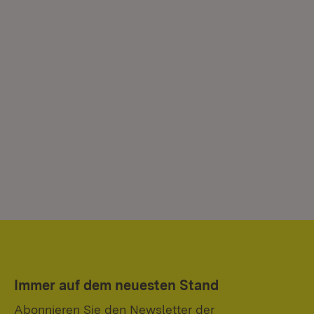
Immer auf dem neuesten Stand
Abonnieren Sie den Newsletter der