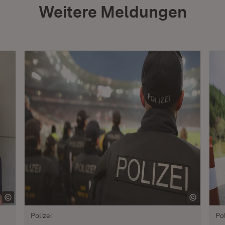
Weitere Meldungen
Polizei
Pol