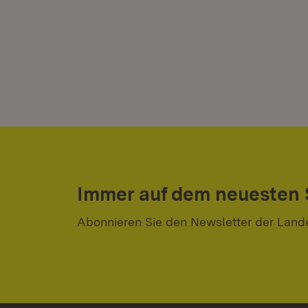
Immer auf dem neuesten
Abonnieren Sie den Newsletter der Land