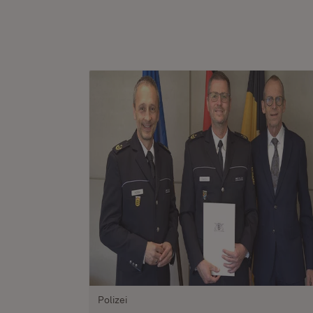
Polizei