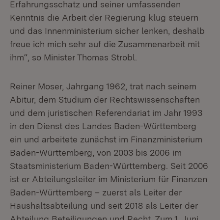
Erfahrungsschatz und seiner umfassenden
Kenntnis die Arbeit der Regierung klug steuern
und das Innenministerium sicher lenken, deshalb
freue ich mich sehr auf die Zusammenarbeit mit
ihm“, so Minister Thomas Strobl.
Reiner Moser, Jahrgang 1962, trat nach seinem
Abitur, dem Studium der Rechtswissenschaften
und dem juristischen Referendariat im Jahr 1993
in den Dienst des Landes Baden-Württemberg
ein und arbeitete zunächst im Finanzministerium
Baden-Württemberg, von 2003 bis 2006 im
Staatsministerium Baden-Württemberg. Seit 2006
ist er Abteilungsleiter im Ministerium für Finanzen
Baden-Württemberg – zuerst als Leiter der
Haushaltsabteilung und seit 2018 als Leiter der
Abteilung Beteiligungen und Recht. Zum 1. Juni