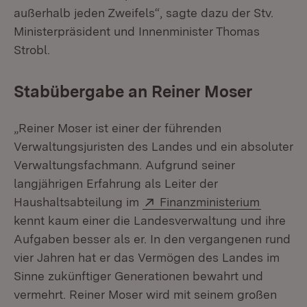
außerhalb jeden Zweifels“, sagte dazu der Stv.
Ministerpräsident und Innenminister Thomas
Strobl.
Stabübergabe an Reiner Moser
„Reiner Moser ist einer der führenden
Verwaltungsjuristen des Landes und ein absoluter
Verwaltungsfachmann. Aufgrund seiner
langjährigen Erfahrung als Leiter der
Extern:
(Öffnet 
Haushaltsabteilung im
Finanzministerium
kennt kaum einer die Landesverwaltung und ihre
Aufgaben besser als er. In den vergangenen rund
vier Jahren hat er das Vermögen des Landes im
Sinne zukünftiger Generationen bewahrt und
vermehrt. Reiner Moser wird mit seinem großen