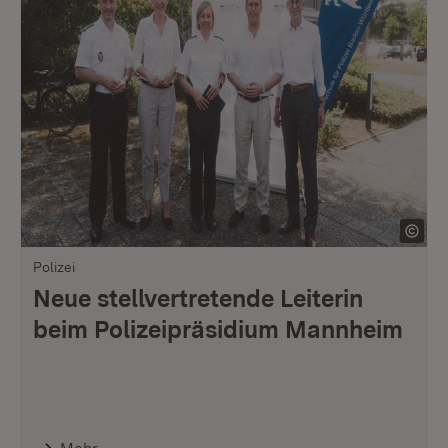
Polizei
Neue stellvertretende Leiterin
beim Polizeipräsidium Mannheim