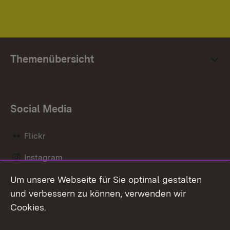
Themenübersicht
Social Media
Flickr
Instagram
Um unsere Webseite für Sie optimal gestalten
Social Wall
und verbessern zu können, verwenden wir
X / Twitter
Cookies.
Youtube