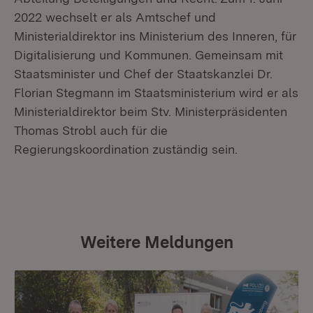
2022 wechselt er als Amtschef und
Ministerialdirektor ins Ministerium des Inneren, für
Digitalisierung und Kommunen. Gemeinsam mit
Staatsminister und Chef der Staatskanzlei Dr.
Florian Stegmann im Staatsministerium wird er als
Ministerialdirektor beim Stv. Ministerpräsidenten
Thomas Strobl auch für die
Regierungskoordination zuständig sein.
Weitere Meldungen