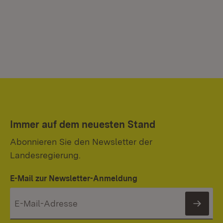
Immer auf dem neuesten Stand
Abonnieren Sie den Newsletter der
Landesregierung.
E-Mail zur Newsletter-Anmeldung
News