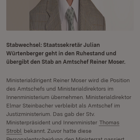
Stabwechsel: Staatssekretär Julian
Würtenberger geht in den Ruhestand und
übergibt den Stab an Amtschef Reiner Moser.
Ministerialdirigent Reiner Moser wird die Position
des Amtschefs und Ministerialdirektors im
Innenministerium übernehmen. Ministerialdirektor
Elmar Steinbacher verbleibt als Amtschef im
Justizministerium. Das gab der Stv.
Ministerpräsident und Innenminister
Thomas
Strobl
bekannt. Zuvor hatte diese
Personalentscheidung den Ministerrat passiert.