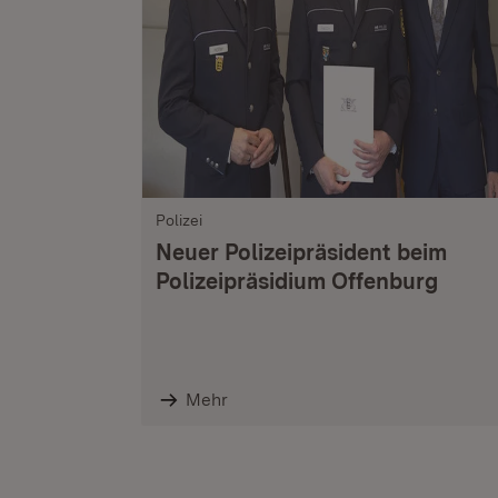
Polizei
Neuer Polizeipräsident beim
Polizeipräsidium Offenburg
Mehr