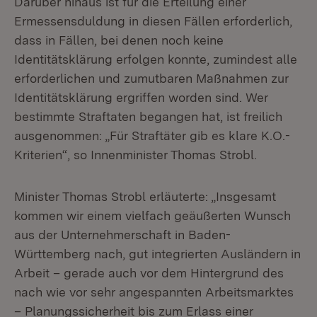
Darüber hinaus ist für die Erteilung einer
Ermessensduldung in diesen Fällen erforderlich,
dass in Fällen, bei denen noch keine
Identitätsklärung erfolgen konnte, zumindest alle
erforderlichen und zumutbaren Maßnahmen zur
Identitätsklärung ergriffen worden sind. Wer
bestimmte Straftaten begangen hat, ist freilich
ausgenommen: „Für Straftäter gib es klare K.O.-
Kriterien“, so Innenminister Thomas Strobl.
Minister Thomas Strobl erläuterte: „Insgesamt
kommen wir einem vielfach geäußerten Wunsch
aus der Unternehmerschaft in Baden-
Württemberg nach, gut integrierten Ausländern in
Arbeit – gerade auch vor dem Hintergrund des
nach wie vor sehr angespannten Arbeitsmarktes
– Planungssicherheit bis zum Erlass einer