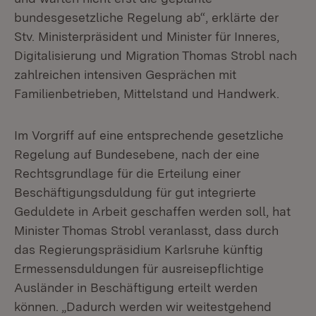
bundesgesetzliche Regelung ab“, erklärte der
Stv. Ministerpräsident und Minister für Inneres,
Digitalisierung und Migration Thomas Strobl nach
zahlreichen intensiven Gesprächen mit
Familienbetrieben, Mittelstand und Handwerk.
Im Vorgriff auf eine entsprechende gesetzliche
Regelung auf Bundesebene, nach der eine
Rechtsgrundlage für die Erteilung einer
Beschäftigungsduldung für gut integrierte
Geduldete in Arbeit geschaffen werden soll, hat
Minister Thomas Strobl veranlasst, dass durch
das Regierungspräsidium Karlsruhe künftig
Ermessensduldungen für ausreisepflichtige
Ausländer in Beschäftigung erteilt werden
können. „Dadurch werden wir weitestgehend