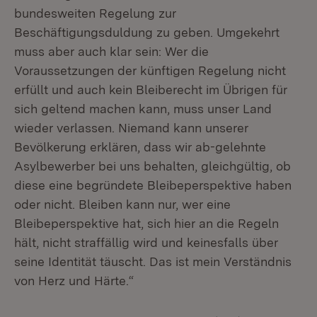
bundesweiten Regelung zur
Beschäftigungsduldung zu geben. Umgekehrt
muss aber auch klar sein: Wer die
Voraussetzungen der künftigen Regelung nicht
erfüllt und auch kein Bleiberecht im Übrigen für
sich geltend machen kann, muss unser Land
wieder verlassen. Niemand kann unserer
Bevölkerung erklären, dass wir ab-gelehnte
Asylbewerber bei uns behalten, gleichgültig, ob
diese eine begründete Bleibeperspektive haben
oder nicht. Bleiben kann nur, wer eine
Bleibeperspektive hat, sich hier an die Regeln
hält, nicht straffällig wird und keinesfalls über
seine Identität täuscht. Das ist mein Verständnis
von Herz und Härte.“