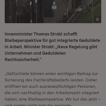
Innenminister Thomas Strobl schafft
Bleibeperspektive für gut integrierte Geduldete
in Arbeit. Minister Strobl: „Neue Regelung gibt
Unternehmen und Geduldeten
Rechtssicherheit."
„Geflüchtete können einen wichtigen Beitrag zur
Sicherung des Fachkräftebedarfs leisten. Daher
eröffnen wir auch ausreisepflichtigen Personen,
die sich nachhaltig in den Arbeitsmarkt integriert
haben, eine Bleibeperspektive. Wir tun das jetzt –
und warten nicht erst die geplante