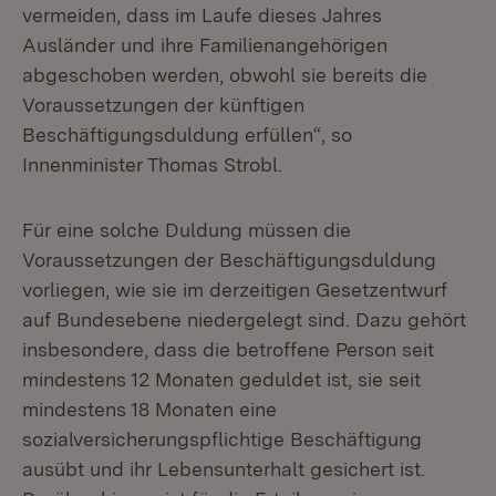
vermeiden, dass im Laufe dieses Jahres
Ausländer und ihre Familienangehörigen
abgeschoben werden, obwohl sie bereits die
Voraussetzungen der künftigen
Beschäftigungsduldung erfüllen“, so
Innenminister Thomas Strobl.
Für eine solche Duldung müssen die
Voraussetzungen der Beschäftigungsduldung
vorliegen, wie sie im derzeitigen Gesetzentwurf
auf Bundesebene niedergelegt sind. Dazu gehört
insbesondere, dass die betroffene Person seit
mindestens 12 Monaten geduldet ist, sie seit
mindestens 18 Monaten eine
sozialversicherungspflichtige Beschäftigung
ausübt und ihr Lebensunterhalt gesichert ist.