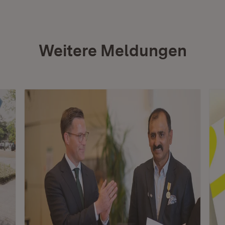
Weitere Meldungen