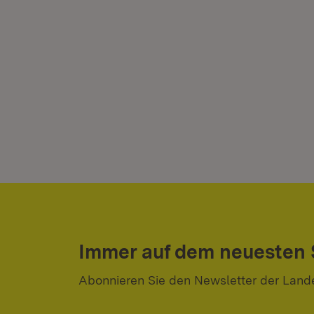
Immer auf dem neuesten
Abonnieren Sie den Newsletter der Land