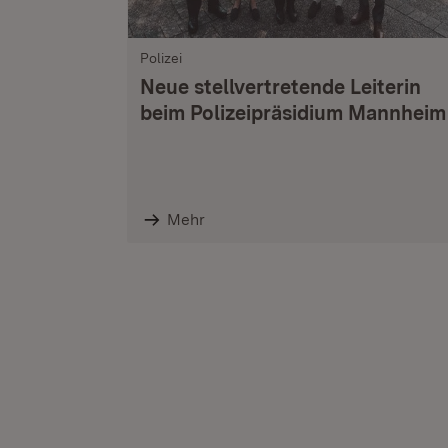
Polizei
Neue stellvertretende Leiterin
beim Polizeipräsidium Mannheim
Mehr