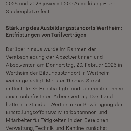
2025 und 2026 jeweils 1.200 Ausbildungs- und
Studienplätze fest.
Stärkung des Ausbildungsstandorts Wertheim:
Entfristungen von Tarifverträgen
Darüber hinaus wurde im Rahmen der
Verabschiedung der Absolventinnen und
Absolventen am Donnerstag, 20. Februar 2025 in
Wertheim der Bildungsstandort in Wertheim
weiter gefestigt. Minister Thomas Strobl
entfristete 39 Beschäftigte und überreichte ihnen
einen unbefristeten Arbeitsvertrag. Das Land
hatte am Standort Wertheim zur Bewältigung der
Einstellungsoffensive Mitarbeiterinnen und
Mitarbeiter für Tätigkeiten in den Bereichen
Verwaltung, Technik und Kantine zunächst