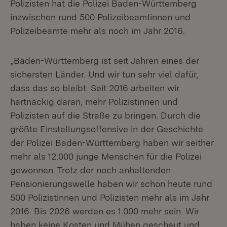
Polizisten hat die Polizei Baden-Württemberg
inzwischen rund 500 Polizeibeamtinnen und
Polizeibeamte mehr als noch im Jahr 2016.
„Baden-Württemberg ist seit Jahren eines der
sichersten Länder. Und wir tun sehr viel dafür,
dass das so bleibt. Seit 2016 arbeiten wir
hartnäckig daran, mehr Polizistinnen und
Polizisten auf die Straße zu bringen. Durch die
größte Einstellungsoffensive in der Geschichte
der Polizei Baden-Württemberg haben wir seither
mehr als 12.000 junge Menschen für die Polizei
gewonnen. Trotz der noch anhaltenden
Pensionierungswelle haben wir schon heute rund
500 Polizistinnen und Polizisten mehr als im Jahr
2016. Bis 2026 werden es 1.000 mehr sein. Wir
haben keine Kosten und Mühen gescheut und