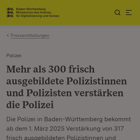
Zum Inhalt springen
Link zur Startseite
Pressemitteilungen
Polizei
Mehr als 300 frisch
ausgebildete Polizistinnen
und Polizisten verstärken
die Polizei
Die Polizei in Baden-Württemberg bekommt
ab dem 1. März 2025 Verstärkung von 317
frisch ausgebildeten Polizistinnen und