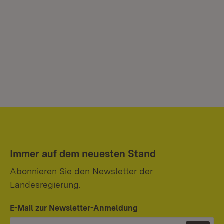
Immer auf dem neuesten Stand
Abonnieren Sie den Newsletter der
Landesregierung.
E-Mail zur Newsletter-Anmeldung