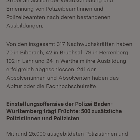
Strobl anlässlich der Verabschiedung und
Ernennung von Polizeibeamtinnen und
Polizeibeamten nach deren bestandenen
Ausbildungen.
Von den insgesamt 317 Nachwuchskräften haben
70 in Biberach, 42 in Bruchsal, 79 in Herrenberg,
102 in Lahr und 24 in Wertheim ihre Ausbildung
erfolgreich abgeschlossen. 241 der
Absolventinnen und Absolventen haben das
Abitur oder die Fachhochschulreife.
Einstellungsoffensive der Polizei Baden-
Württemberg trägt Früchte: 500 zusätzliche
Polizistinnen und Polizisten
Mit rund 25.000 ausgebildeten Polizistinnen und