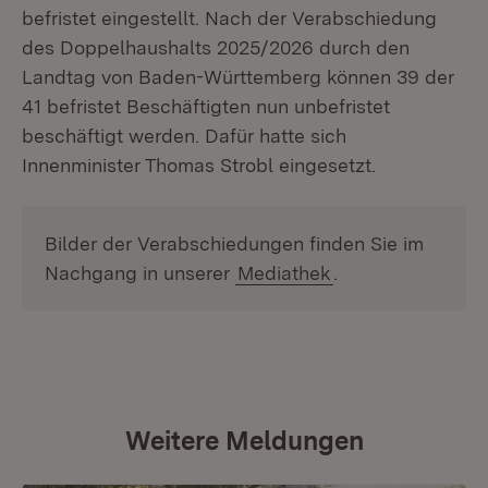
befristet eingestellt. Nach der Verabschiedung
des Doppelhaushalts 2025/2026 durch den
Landtag von Baden-Württemberg können 39 der
41 befristet Beschäftigten nun unbefristet
beschäftigt werden. Dafür hatte sich
Innenminister Thomas Strobl eingesetzt.
Bilder der Verabschiedungen finden Sie im
Nachgang in unserer
Mediathek
.
Weitere Meldungen