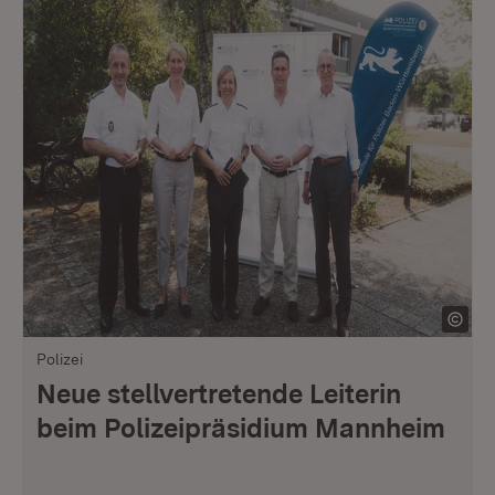
Polizei
Neue stellvertretende Leiterin
beim Polizeipräsidium Mannheim