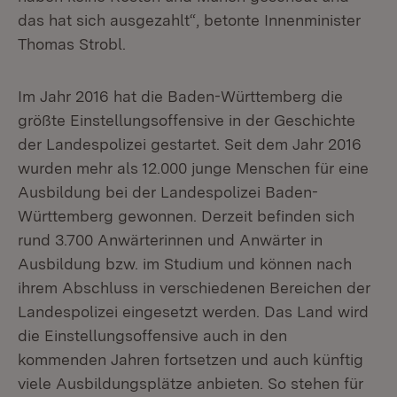
das hat sich ausgezahlt“, betonte Innenminister
Thomas Strobl.
Im Jahr 2016 hat die Baden-Württemberg die
größte Einstellungsoffensive in der Geschichte
der Landespolizei gestartet. Seit dem Jahr 2016
wurden mehr als 12.000 junge Menschen für eine
Ausbildung bei der Landespolizei Baden-
Württemberg gewonnen. Derzeit befinden sich
rund 3.700 Anwärterinnen und Anwärter in
Ausbildung bzw. im Studium und können nach
ihrem Abschluss in verschiedenen Bereichen der
Landespolizei eingesetzt werden. Das Land wird
die Einstellungsoffensive auch in den
kommenden Jahren fortsetzen und auch künftig
viele Ausbildungsplätze anbieten. So stehen für