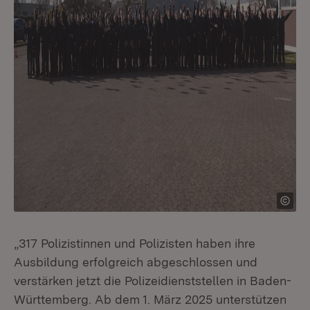
„317 Polizistinnen und Polizisten haben ihre
Ausbildung erfolgreich abgeschlossen und
verstärken jetzt die Polizeidienststellen in Baden-
Württemberg. Ab dem 1. März 2025 unterstützen