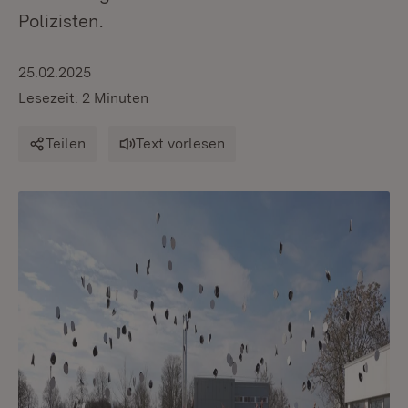
Polizisten.
25.02.2025
Lesezeit: 2 Minuten
Teilen
Text vorlesen