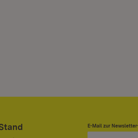
 Stand
E-Mail zur Newslett