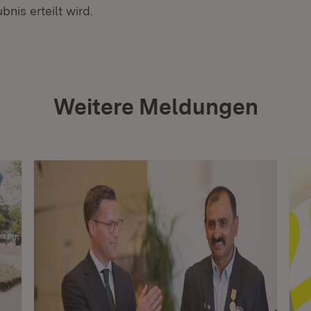
bnis erteilt wird.
Weitere Meldungen