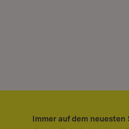
Immer auf dem neuesten