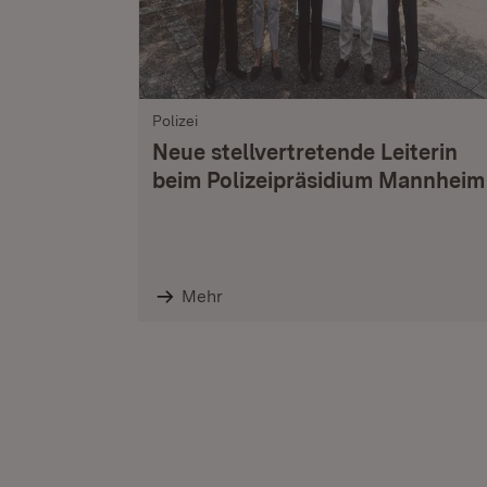
Polizei
Neue stellvertretende Leiterin
beim Polizeipräsidium Mannheim
Mehr