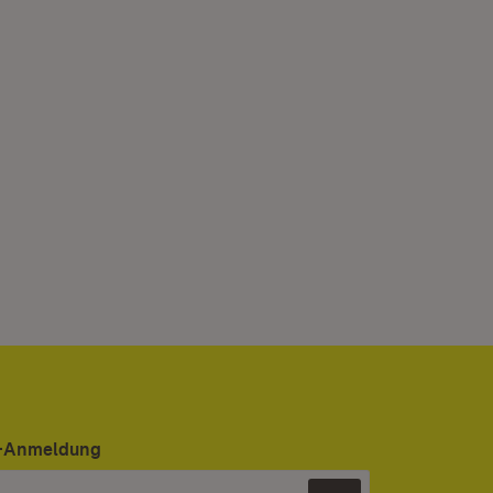
er-Anmeldung